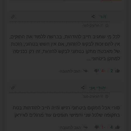
דוד
11 חודשים לפני
לכל מי שמגיב חייב להזדהות, בברשה ללמוד את החוקים,
אין להם זכות לבקש להזהות, אם אין חשש בטחוני, הזכות
של מאבטח מתקן בטחוני לבקש להזהות, זה רק בכניסה
למתקן ביטחוני….
-4
2
הגב לתגובה
יהודי אני
11 חודשים לפני
סורי אבל המקום ביטחוני רגיש והיה חייב להזדהות בטח
בתקופה שלכל שני וחמישי תופסים עוד מרגלים לאיראן
-1
4
הגב לתגובה