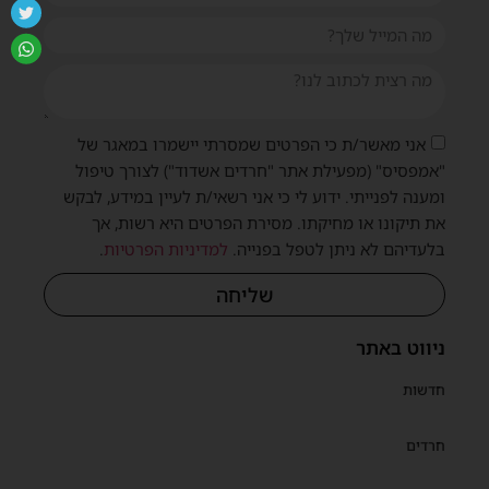
אני מאשר/ת כי הפרטים שמסרתי יישמרו במאגר של
"אמפסיס" (מפעילת אתר "חרדים אשדוד") לצורך טיפול
ומענה לפנייתי. ידוע לי כי אני רשאי/ת לעיין במידע, לבקש
את תיקונו או מחיקתו. מסירת הפרטים היא רשות, אך
בלעדיהם לא ניתן לטפל בפנייה.
למדיניות הפרטיות
.
שליחה
ניווט באתר
חדשות
חרדים