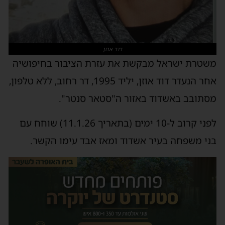
דוד אוזן
משטרת ישראל מבקשת את עזרת הציבור בחיפושיה
אחר הנעדר דוד אוזן, יליד 1995, דר רחוב, ללא טלפון,
מסתובב באשדוד באזור ה"סטאר סנטר".
לפני קרוב ל-10 ימים (בתאריך 11.1.26) שוחח עם
בני משפחה בעיר אשדוד ומאז אבד עימו הקשר.