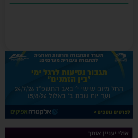
אולי יעניין אותך