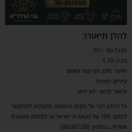
להלן תיאורו:
מבנה גוף : רזה
גובה: 1.70
שיער: חום, זקן קצר ושפם
עיניים חומות
תיאור לבוש : לא ידוע
כל היודע דבר על מקום הימצאו, מתבקש להתקשר
למוקד 100 של משטרת ישראל או לתחנת משטרת
אשדוד, בטלפון: 086387200.