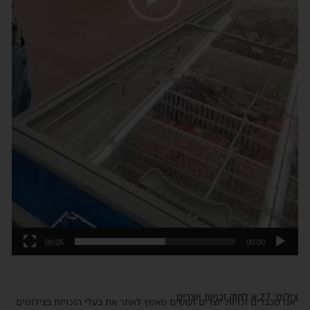
00:05
00:00
צילום: 27 א לחוק זכויות יוצרים
אנו מכבדים זכויות יוצרים ועושים מאמץ לאתר את בעלי הזכויות בצילומים