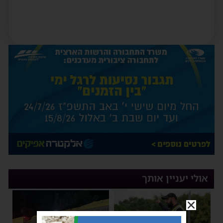
אולי יעניין אותך