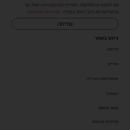
את תיקונו או מחיקתו. מסירת הפרטים היא רשות, אך
בלעדיהם לא ניתן לטפל בפנייה.
למדיניות הפרטיות
.
שליחה
ניווט באתר
חדשות
חרדים
ממסדרונות העירייה
השטיבל
תנאי שימוש
מדיניות פרטיות