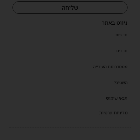
שליחה
ניווט באתר
חדשות
חרדים
ממסדרונות העירייה
השטיבל
תנאי שימוש
מדיניות פרטיות