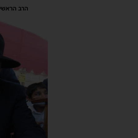
הרב הראשי 