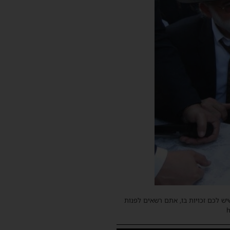
שיש לכם זכויות בו, אתם רשאים לפנות