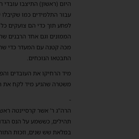
היום (ראשון) התיצבו עובדי ה
עבור התלמידים כמו שקיבלו ש
לפתע תוך כדי הם צועקים כל 
הממונים וגם אחד הרבנים שהי
מכה קטנה עם המעדר כדי שהרי
התבטאו הנוכחים.
מיד הרחיקו את העובדים והפו
משטרה שהגיע מיד לקח את הרי
-
הרה"ג ר' אשר קרסיינטה ראש
תהילים, כששמע על הנס הגדול
במלאת שש שנים, וזכות התור