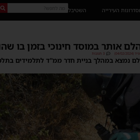
דרונות העירייה
השטיבל
הלם אותר במוסד חינוכי בזמן בו שהו
04/02)
3 תגובות
הלם נמצא במהלך בניית חדר ממ"ד לתלמידים בתלמ