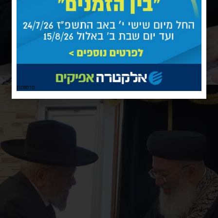
פרסומת