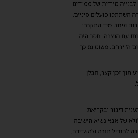
 לבנייה מיידית של ממ"דים
ה השתתפו פועלים סיניים,
כנה ופחד, מיד התקרבו
ותו עם הנצרה! חסר היה
 ה' ירחם. פשוט נס כך
 תוך זמן קצר, חבלן
.
נית דיבור ובקריאת
ולא של אבא נשיא הישיבה
ה להגדיל תורה ולהאדירה.