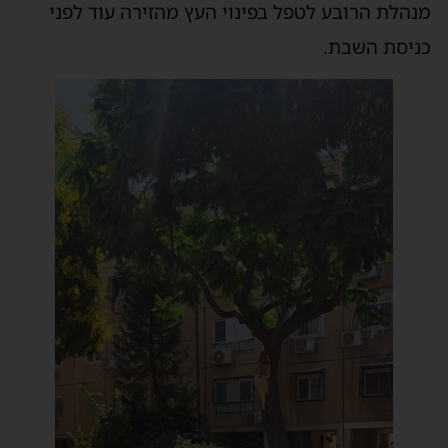
מנהלת הרובע לטפל בפינוי העץ מהזירה עוד לפני
כניסת השבת.