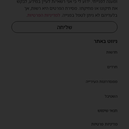
ומענה לפנייתי. ידוע לי כי אני רשאי/ת לעיין במידע, לבקש
את תיקונו או מחיקתו. מסירת הפרטים היא רשות, אך
בלעדיהם לא ניתן לטפל בפנייה.
למדיניות הפרטיות
.
שליחה
ניווט באתר
חדשות
חרדים
ממסדרונות העירייה
השטיבל
תנאי שימוש
מדיניות פרטיות