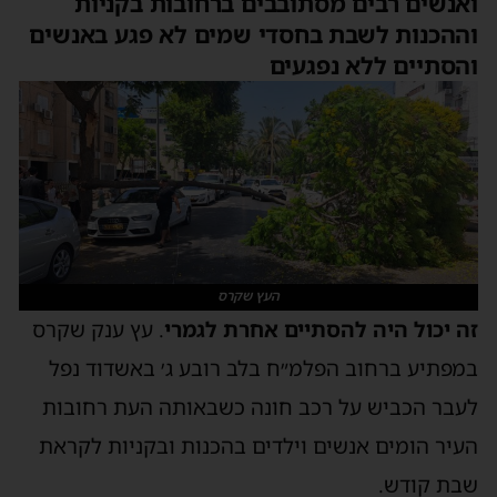
ואנשים רבים מסתובבים ברחובות בקניות
וההכנות לשבת בחסדי שמים לא פגע באנשים
והסתיים ללא נפגעים
העץ שקרס
זה יכול היה להסתיים אחרת לגמרי
. עץ ענק שקרס
במפתיע ברחוב הפלמ״ח בלב רובע ג׳ באשדוד נפל
לעבר הכביש על רכב חונה כשבאותה העת רחובות
העיר הומים אנשים וילדים בהכנות ובקניות לקראת
שבת קודש.