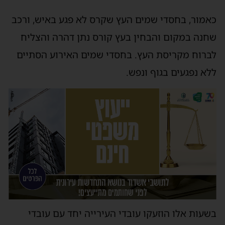
כאמור, בחסדי שמים העץ שקרס לא פגע באיש, ורכב
שחנה במקום והבחין בעץ קורס נתן דהרה והצליח
לברוח מקריסת העץ. בחסדי שמים האירוע הסתיים
ללא נפגעים בגוף ונפש.
בשעות אלו הוזעקו עובדי העירייה יחד עם עובדי