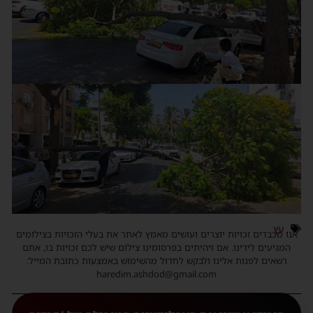
עץ
אנו מכבדים זכויות יוצרים ועושים מאמץ לאתר את בעלי הזכויות בצילומים
המגיעים לידינו. אם זיהיתים בפרסומינו צילום שיש לכם זכויות בו, אתם
רשאים לפנות אלינו ולבקש לחדול מהשימוש באמצעות כתובת המייל:
haredim.ashdod@gmail.com