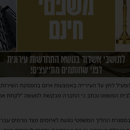
הפעיל לחץ על העירייה באמצעות איום בהפסקת השירות
לבית המשפט נכתב כי החברה מבקשת למעשה “לקחת את ת
סגרת ההליך המשפטי נוגעת לאיומים מצד גורמים עברייני