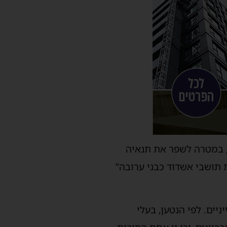
, במטרה לשפר את תנאיה
ושבי אשדוד כבני ערובה”
ים. לפי הנטען, בעלי