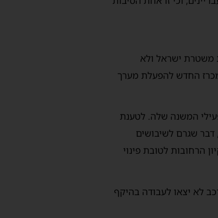
יינים, וכי זו אחת הסיבות
ת משטרת ישראל ולא
מכרז החדש להפעלת מערך
עילי המשנה שלה. לטענת
דבר שגרם לשיבושים
ן הרחובות לטובת פינוי
כב לא יצאו לעבודה בהיקף