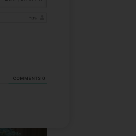
COMMENTS
0