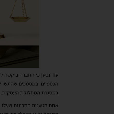
עוד נטען כי החברה ביקשה ל
הכספיים. במסמכים שהוגשו 
במסגרת המחלוקת העסקית.
אחת הטענות החריגות שעלו במ