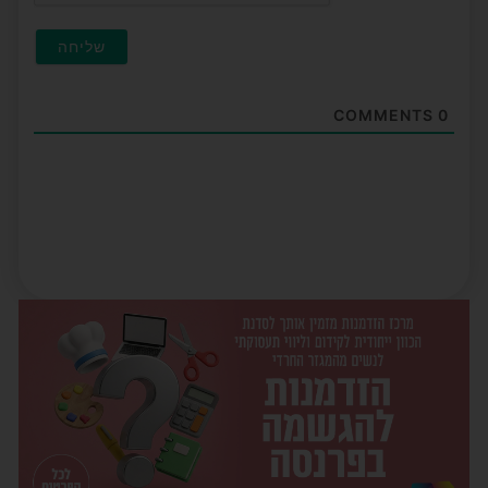
COMMENTS
0