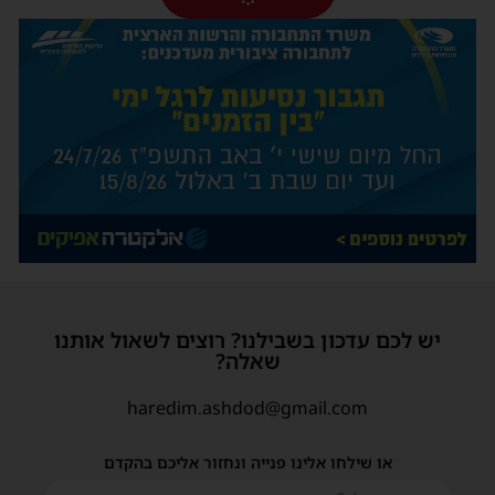
יש לכם עדכון בשבילנו? רוצים לשאול אותנו
שאלה?
haredim.ashdod@gmail.com
או שילחו אלינו פנייה ונחזור אליכם בהקדם