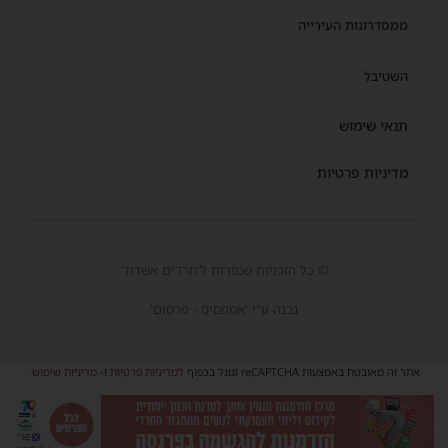
ממסדרונות העירייה
השטיבל
תנאי שימוש
מדיניות פרטיות
© כל הזכויות שמורות ל'חרדים אשדוד'
נבנה ע"י 'אמפסיס - פרסום'
אתר זה מאובטח באמצעות reCAPTCHA וגוגל בכפוף
למדיניות פרטיות
ו-
מדיניות שימוש
.