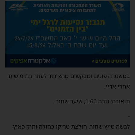
במשטרה פונים ומבקשים מהציבור לעזור בחיפושים
אחרי אדיי.
תיאורה: גובה 1.60, שיער שחור.
-
לבשה טייץ שחור, חולצת טריקו כחולה ותיק פאוץ