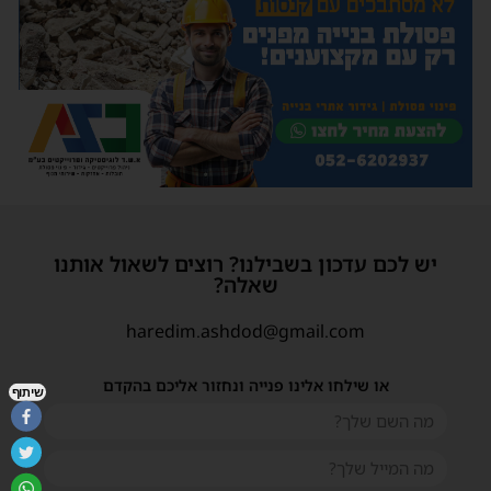
יש לכם עדכון בשבילנו? רוצים לשאול אותנו
שאלה?
haredim.ashdod@gmail.com
או שילחו אלינו פנייה ונחזור אליכם בהקדם
שיתוף