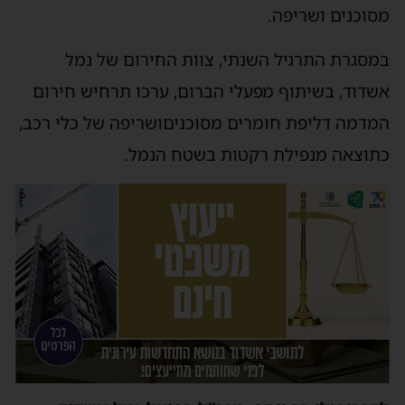
מסוכנים
ושריפה
.
במסגרת
התרגיל השנתי,
צוות החירום של נמל
אשדוד
,
בשיתוף מפעלי הברום
,
ערכו
תרחיש
חירום
המדמה דליפת
חומרים מסוכנים
ושריפה של כלי רכב
,
כתוצאה מנפילת רקטות בשטח הנמל.