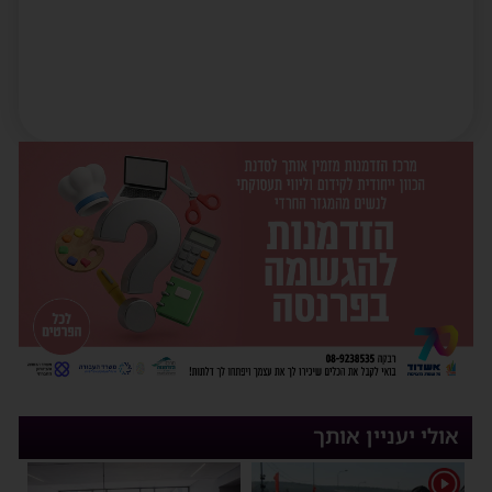
אולי יעניין אותך
1