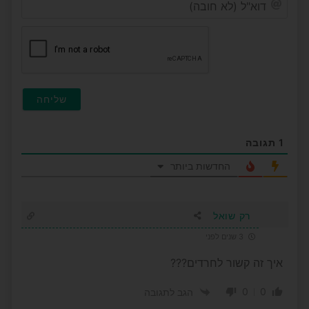
(לא
חובה
1
תגובה
החדשות ביותר
רק שואל
3 שנים לפני
איך זה קשור לחרדים???
0
0
הגב לתגובה