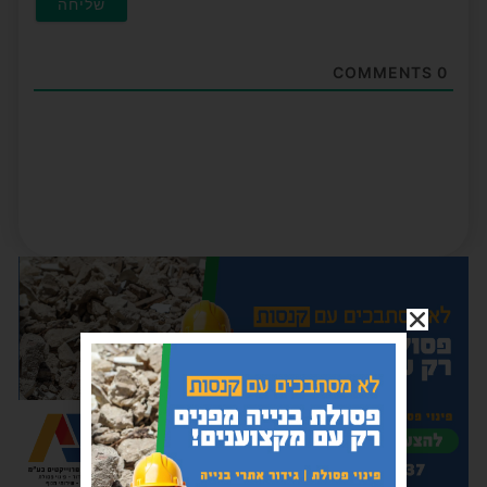
COMMENTS
0