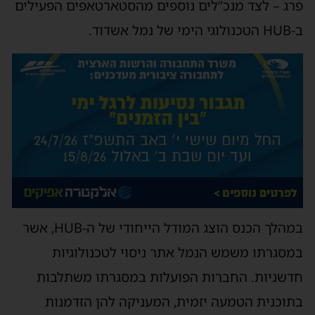
פרג – לצד מנכ”לים נוספים מהסטארטאפים הפעילים
ב-HUB הטכנולוגי הימי של נמל אשדוד.
במהלך הכנס הוצג המודל הייחודי של ה-HUB, אשר
במסגרתו משמש הנמל אתר ניסוי לטכנולוגיות
חדשניות. החברות הפועלות במסגרתו משתלבות
בתוכנית הטמעה יזמית, המעניקה להן הזדמנות