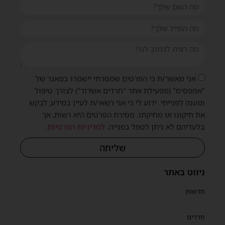
אני מאשר/ת כי הפרטים שמסרתי יישמרו במאגר של
"אמפסיס" (מפעילת אתר "חרדים אשדוד") לצורך טיפול
ומענה לפנייתי. ידוע לי כי אני רשאי/ת לעיין במידע, לבקש
את תיקונו או מחיקתו. מסירת הפרטים היא רשות, אך
בלעדיהם לא ניתן לטפל בפנייה.
למדיניות הפרטיות
.
שליחה
ניווט באתר
חדשות
חרדים