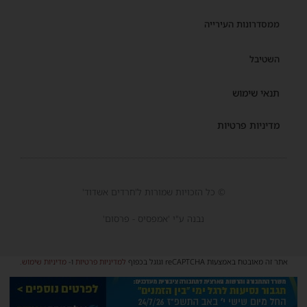
ממסדרונות העירייה
השטיבל
תנאי שימוש
מדיניות פרטיות
© כל הזכויות שמורות ל'חרדים אשדוד'
נבנה ע"י 'אמפסיס - פרסום'
אתר זה מאובטח באמצעות reCAPTCHA וגוגל בכפוף
למדיניות פרטיות
ו-
מדיניות שימוש
.