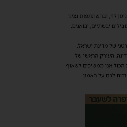
יסן לוי, ובהשתתפות נציגי
בילים יבשתיים, יבואנים,
טגי של מדינת ישראל,
ינה, העורק הראשי של
 הכול אנו ממשיכים לשאוף
ודות לכם על האמון