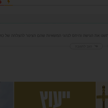
שנו את הגישה והיחס לנהגי המשאיות שהם הצינור להצלחה של כול
הגב לתגובה