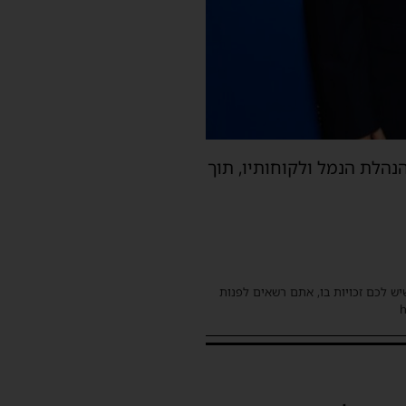
הלת הנמל ולקוחותיו, תוך
שיש לכם זכויות בו, אתם רשאים לפנות