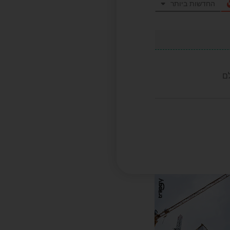
החדשות ביותר
ם