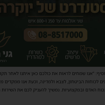
 הוסיף: "אנו שמחים לראות את כולכם כאן איתנו לאחר תק
ים לכוחות הביטחון, לצבא ולמדינה, וכעת אנו ממקדים 
כוח האדם ובמקצועיות. נמשיך להעניק לכם את השירות הט