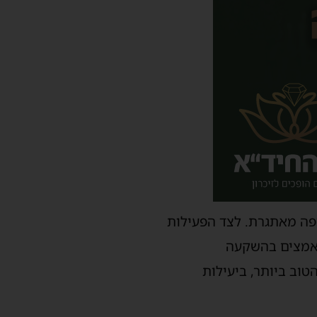
ופה מאתגרת. לצד הפעילות
מאמצים בהשקעה
וב ביותר, ביעילות