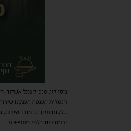
ניסן לוי, מנכ"ל נמל אשדוד,
הנמלית הענפה הענקנו שירות
בלקוחותינו, ברמת השירות, ב
ובמסירות בלתי מתפשרת."