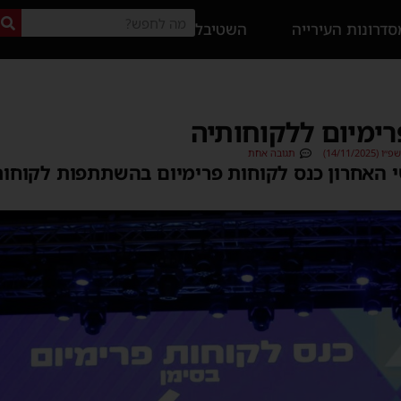
דרונות העירייה
השטיבל
רימיום ללקוחותיה
14/11/2)
תגובה אחת
 האחרון כנס לקוחות פרימיום בהשתתפות לקוחו