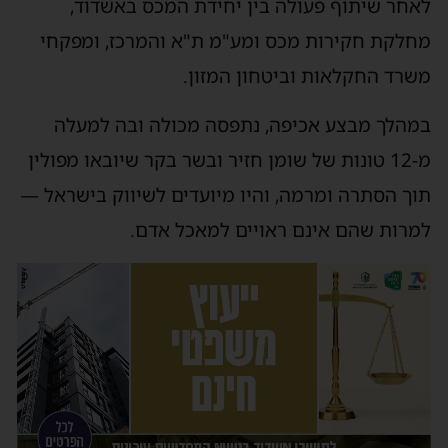
לאחר שיתוף פעולה בין יחידת המכס באשדוד,
מחלקת חקירות מכס ומע"מ ת"א והמרכז, ומפקחי
משרד החקלאות וביטחון המזון.
במהלך מבצע אכיפה, נתפסה מכולה ובה למעלה
מ-12 טונות של שומן חזיר ובשר בקר שיובאו מפולין
תוך הסתרה ומרמה, והיו מיועדים לשיווק בישראל —
למרות שהם אינם ראויים למאכל אדם.