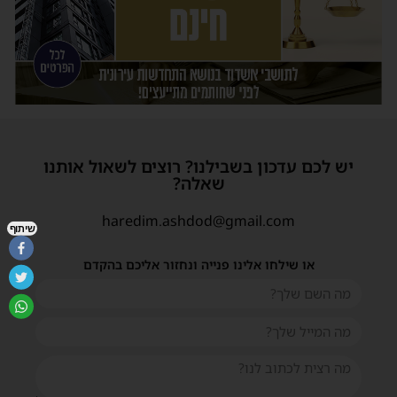
יש לכם עדכון בשבילנו? רוצים לשאול אותנו
שאלה?
haredim.ashdod@gmail.com
שיתוף
או שילחו אלינו פנייה ונחזור אליכם בהקדם