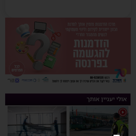
אולי יעניין אותך
1