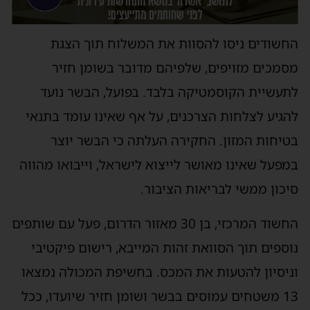
החשודים ניסו להסוות את המשלוח תוך הצגת
מסמכים מזויפים, שלפיהם מדובר בשומן חזיר
לתעשיית הקוסמטיקה בלבד. בפועל, הבשר נועד
להגיע לצלחות הצרכנים, על אף שאינו עומד בתנאי
בטיחות המזון. החקירה העלתה כי הבשר יוצר
במפעל שאינו מאושר לייצוא לישראל, וייבואו מהווה
סיכון ממשי לבריאות הציבור.
החשוד המרכזי, בן 30 מאזור הדרום, פעל עם שותפים
נוספים תוך הסוואת זהות המייבא, רישום פיקטיבי
וניסיון להטעות את המכס. בחשיפת המכולה נמצאו
13 משטחים עמוסים בבשר ושומן חזיר שיועדו, ככל