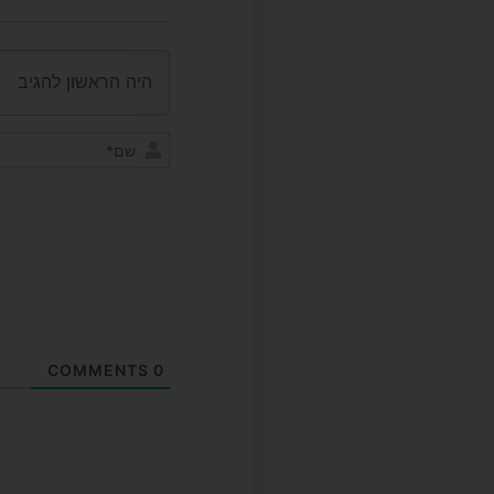
COMMENTS
0