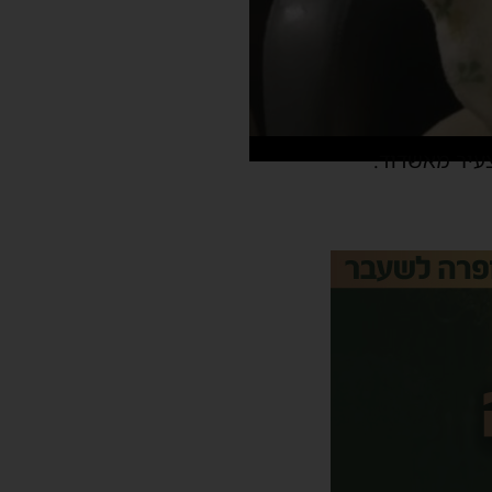
עיר מאשדוד.