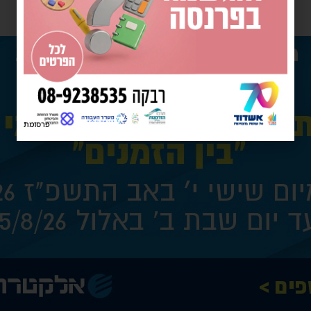
פרסומת