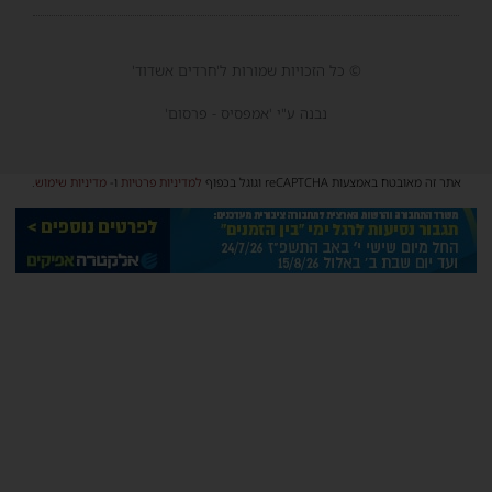
© כל הזכויות שמורות ל'חרדים אשדוד'
נבנה ע"י 'אמפסיס - פרסום'
אתר זה מאובטח באמצעות reCAPTCHA וגוגל בכפוף
למדיניות פרטיות
ו-
מדיניות שימוש
.