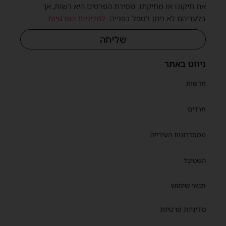
את תיקונו או מחיקתו. מסירת הפרטים היא רשות, אך
בלעדיהם לא ניתן לטפל בפנייה.
למדיניות הפרטיות
.
שליחה
שית
ניווט באתר
חדשות
חרדים
ממסדרונות העירייה
השטיבל
תנאי שימוש
מדיניות פרטיות