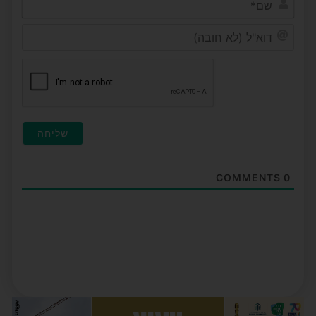
דוא"ל
(לא
חובה)
COMMENTS
0