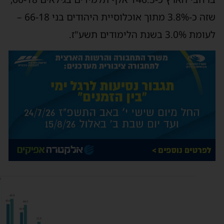
שזה כ-3.8% מתוך אוכלוסיית היהודים בני 66-18 –
ת 3.0% בשנת הלימודים תשע"ז.