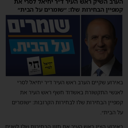
הערב השיק ראש העיר ד״ר יחיאל לסרי את
קמפיין הבחירות שלו: ״שומרים על הבית״
באירוע שקיים הערב ראש העיר ד״ר יחיאל לסרי
לאנשי התקשורת באשדוד חשף ראש העיר את
קמפיין הבחירות שלו לבחירות הקרובות: ״שומרים
על הבית״.
באירוע הציג ראש העיר את חזון הבחירות שלו לשנים