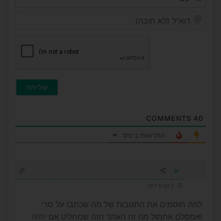
דוא"ל
(לא
חובה
COMMENTS
40
החדשות ביותר
א
2 שנים לפני
למה חוסמים את התגובות של מה שכתבו על סרי
ואמסלם אתמול מה זה האתר הזה שמחליט אם יהיה