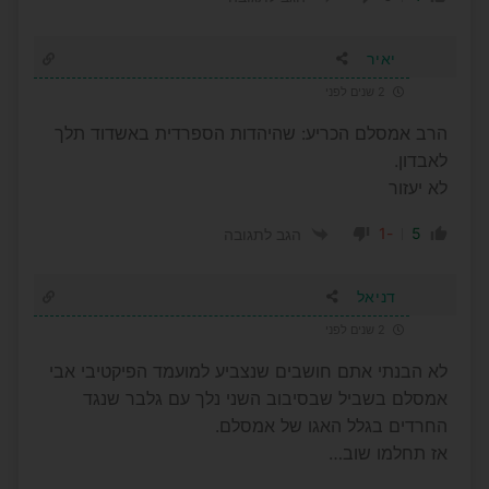
יאיר
2 שנים לפני
הרב אמסלם הכריע: שהיהדות הספרדית באשדוד תלך
לאבדון.
לא יעזור
-1
5
הגב לתגובה
דניאל
2 שנים לפני
לא הבנתי אתם חושבים שנצביע למועמד הפיקטיבי אבי
אמסלם בשביל שבסיבוב השני נלך עם גלבר שנגד
החרדים בגלל האגו של אמסלם.
אז תחלמו שוב…