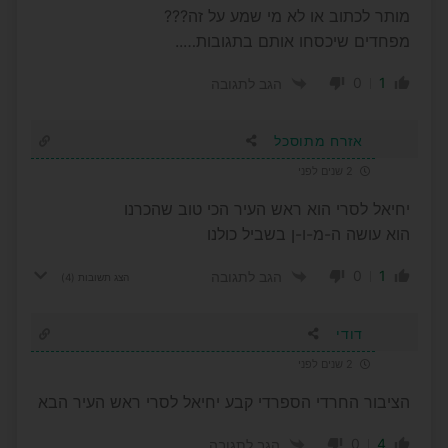
מותר לכתוב או לא מי שמע על זה???
מפחדים שיכסחו אותם בתגובות…..
0
1
הגב לתגובה
אזרח מתוסכל
2 שנים לפני
יחיאל לסרי הוא ראש העיר הכי טוב שהכרנו
הוא עושה ה-מ-ו-ן בשביל כולנו
0
1
הגב לתגובה
הצג תשובות
(4)
דודי
2 שנים לפני
הציבור החרדי הספרדי קבע יחיאל לסרי ראש העיר הבא
0
4
הגב לתגובה