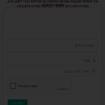
אין לשלוח תגובות שאינם הולמות או מכילות דברי לשון הרע,
הסתה ורכילות.
במידה ולא ניתן להגיב - הכתבה סגורה לתגובות.
שם*
דוא"ל
(לא
חובה)