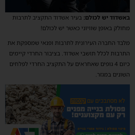
אשדוד יש לכולם:
בעיר אשדוד התקציב לתרבות
חולק באופן שוויוני כאשר יש לכולם!
לבד החברה העירונית לתרבות ופנאי שמספקת את
תרבות לכלל תושבי אשדוד. בציבור החרדי קיימים
כיום 4 גופים שאחראים על התקציב החרדי לפלחים
שונים במגזר.