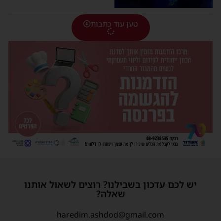
טען עוד כתבות
יש לכם עדכון בשבילנו? רוצים לשאול אותנו
שאלה?
haredim.ashdod@gmail.com