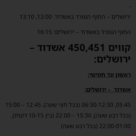
-
ירושלים – החוף הנפרד באשדוד: 13:00, 13:10
החוף הנפרד באשדוד – ירושלים: 16:15
קווים 450,451 אשדוד –
ירושלים:
ראשון עד חמישי:
אשדוד – ירושלים:
05:45, 06:30-12:30 (בכל חצי שעה), 12:45 – 15:00
(בכל רבע שעה), 15:30 – 22:00 (בין 10-15 דקות),
22:00-01:00 (בכל רבע שעה)