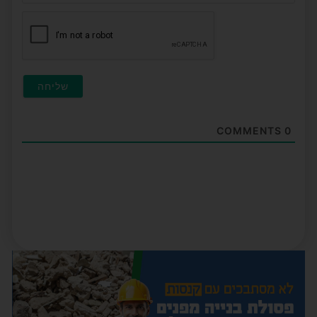
חובה
COMMENTS
0