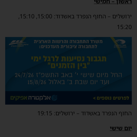
ראשון – חמישי
ירושלים – החוף הנפרד באשדוד: 15:00, 15:10,
15:20
החוף הנפרד באשדוד – ירושלים: 19:15
יום שישי