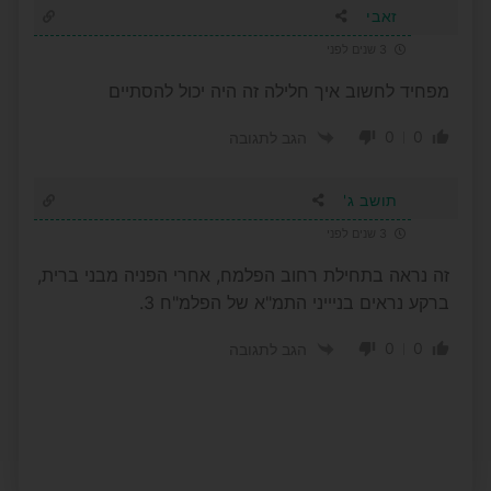
זאבי
3 שנים לפני
מפחיד לחשוב איך חלילה זה היה יכול להסתיים
0
0
הגב לתגובה
תושב ג'
3 שנים לפני
זה נראה בתחילת רחוב הפלמח, אחרי הפניה מבני ברית,
ברקע נראים בניייני התמ"א של הפלמ"ח 3.
0
0
הגב לתגובה