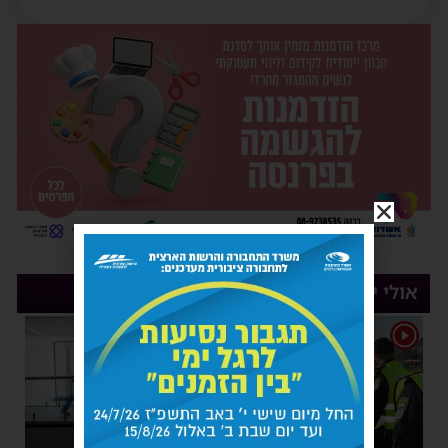
אולי יעניין אותך
1