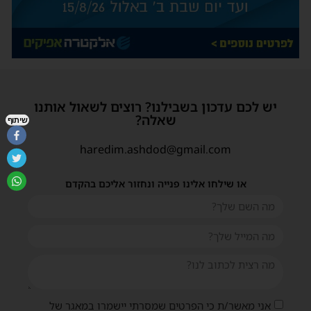
יש לכם עדכון בשבילנו? רוצים לשאול אותנו
שאלה?
שיתוף
haredim.ashdod@gmail.com
או שילחו אלינו פנייה ונחזור אליכם בהקדם
אני מאשר/ת כי הפרטים שמסרתי יישמרו במאגר של