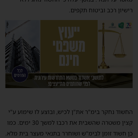
רישיון רכב וביטוח תקפים.
החשוד נחקר בימ"ר את"ן לכיש, ובוצע לו שימוע ע"י
קצין משטרה שהשבית את רכבו למשך 30 ימים. כמו
כן חשוד זומן לבימ"ש ושוחרר בתנאי מעצר בית מלא.