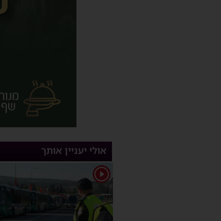
אולי יעניין אותך
1