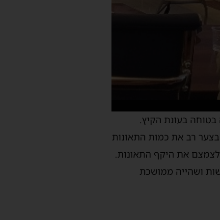
 בטוחה
בעונת הקיץ
.
 בצער רב את
כמות התאונות
לצמצם את היקף התאונות.
שות ושהייה ממושכת