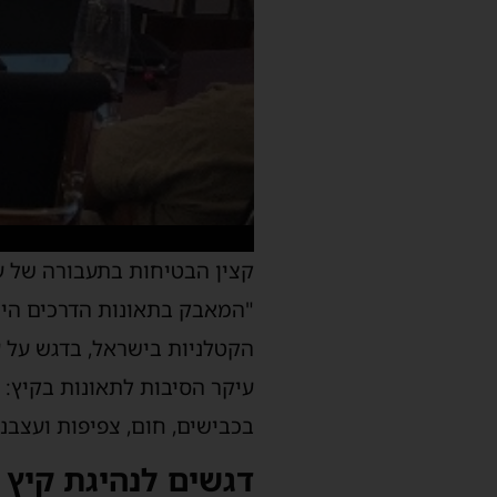
קצין הבטיחות בתעבורה של ע
"
המאבק בתאונות הדרכים
הינ
הקטלניות
בישראל, בדגש על ע
עיקר
הסיבות
לתאונות בקיץ
: 
בכבישים
, חום, צפיפות ועצבנ
דגשים
לנהיגת קיץ 