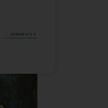
COMMENTS
0