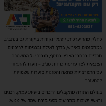
כחלק מההיערכות, יופעלו נקודות ביקורת גם בנתב”ג,
במחסומים באיו”ש, בדרך לאילת ובכניסות לריכוזים
חרדיים ברחבי הארץ. בנוסף, תגבור של המשטרה
הצבאית לצד פריסת כוחות מג”ב – נועדו להתמודד
עם התפרצויות מחאה והפגנות סוערות שצפויות
להתעורר.
בעולם התורה מתקבלים הדברים בזעזוע עמוק. רבנים
וראשי ישיבות מתריעים מפני גזירת שמד של ממש: