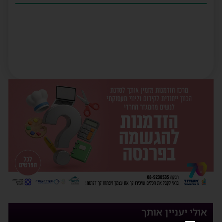
אולי יעניין אותך