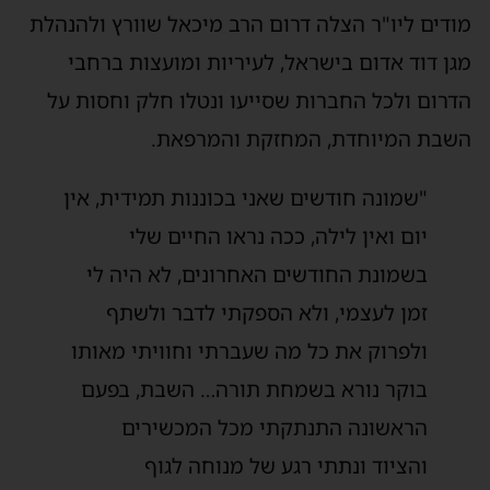
מודים ליו"ר הצלה דרום הרב מיכאל שוורץ ולהנהלת
מגן דוד אדום בישראל, לעיריות ומועצות ברחבי
הדרום ולכל החברות שסייעו ונטלו חלק וחסות על
השבת המיוחדת, המחזקת והמרפאת.
"שמונה חודשים שאני בכוננות תמידית, אין
יום ואין לילה, ככה נראו החיים שלי
בשמונת החודשים האחרונים, לא היה לי
זמן לעצמי, ולא הספקתי לדבר ולשתף
ולפרוק את כל מה שעברתי וחוויתי מאותו
בוקר נורא בשמחת תורה… השבת, בפעם
הראשונה התנתקתי מכל המכשירים
והציוד ונתתי רגע של מנוחה לגוף