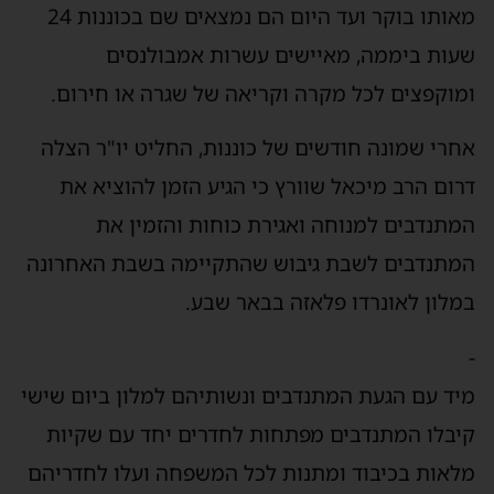
מאותו בוקר ועד היום הם נמצאים שם בכוננות 24
שעות ביממה, מאיישים עשרות אמבולנסים
ומוקפצים לכל מקרה וקריאה של שגרה או חירום.
אחרי שמונה חודשים של כוננות, החליט יו"ר הצלה
דרום הרב מיכאל שוורץ כי הגיע הזמן להוציא את
המתנדבים למנוחה ואגירת כוחות והזמין את
המתנדבים לשבת גיבוש שהתקיימה בשבת האחרונה
במלון לאונרדו פלאזה בבאר שבע.
-
מיד עם הגעת המתנדבים ונשותיהם למלון ביום שישי
קיבלו המתנדבים מפתחות לחדרים יחד עם שקיות
מלאות בכיבוד ומתנות לכל המשפחה ועלו לחדריהם