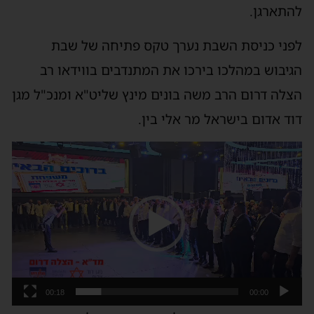
להתארגן.
לפני כניסת השבת נערך טקס פתיחה של שבת
הגיבוש במהלכו בירכו את המתנדבים בווידאו רב
הצלה דרום הרב משה בונים מינץ שליט"א ומנכ"ל מגן
דוד אדום בישראל מר אלי בין.
נגן
וידאו
00:18
00:00