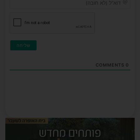
(לא
חובה
COMMENTS
0