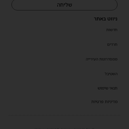
שליחה
ניווט באתר
חדשות
חרדים
ממסדרונות העירייה
השטיבל
תנאי שימוש
מדיניות פרטיות