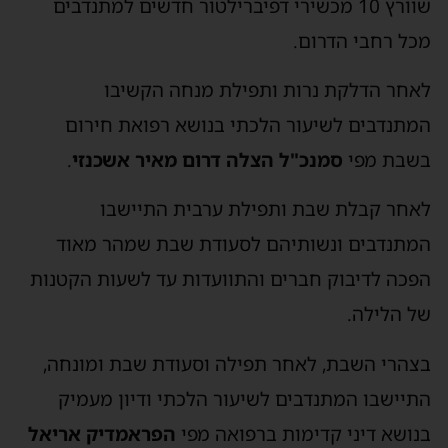
שוורץ 10 מכשירי דפיברילטור חדשים למתנדבים
מכל רחבי הדרום.
לאחר הדלקת נרות ותפילת מנחה הקשיבו
המתנדבים לשיעור הלכתי בנושא רפואת חירום
בשבת מפי
סמנכ"ל הצלה דרום מאיר אשכנזי
.
לאחר קבלת שבת ותפילת ערבית התיישבו
המתנדבים ונשותיהם לסעודת שבת שמהר מאוד
הפכה לדיבוק חברים והתוועדות עד לשעות הקטנות
של הלילה.
בצהרי השבת, לאחר תפילה וסעודת שבת ומונחה,
התיישבו המתנדבים לשיעור הלכתי ודיון מעמיק
בנושא דיני קדימות ברפואה מפי
הפראמדיק אריאל