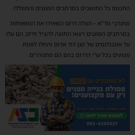
התכנסו כל התושבים במרחבים המוגנים והתפללו.
מתנדבי מד"א – הצלה דרום השאירו את המשפחות
במרחבים המוגנים ויצאו החוצה להציל חיים, הם עלו
על אמבולנסים של מגן דוד אדום והחלו לפנות
פצועים בכל ערי הדרום בהם הם מתגוררים.