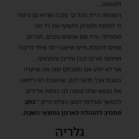
ולנשמה…
המנוחה היית הכל כך טובה שהיא גם גרמה
לי לפתוח ולפרוק ולשתף את כל מה
שחוויתי, והיו שם אנשים טובים, חברים,
אחים להצלת חיים שישבו יחד איתי ודיברו
ושיתפו ופרקו ובכו וחייכו והתחזקו….
אני לא יודע אם חשבתם שזה מה שיקרה
בשבת אבל תדעו לכם, שהשבת הזו ריפאה
את הנפש שלנו ונתנה לנו כוחות אדירים
להמשך פעילות למען הצלת חיים."
כתב
מתנדב להנהלת הארגון במוצאי השבת.
גלריה