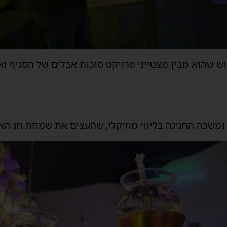
 שהוא מבין מצטייני פרויקט סוכות אבלים של הסניף וא
נמשכה החגיגה בליווי מוזיקלי, שהעצים את שמחת חג הא