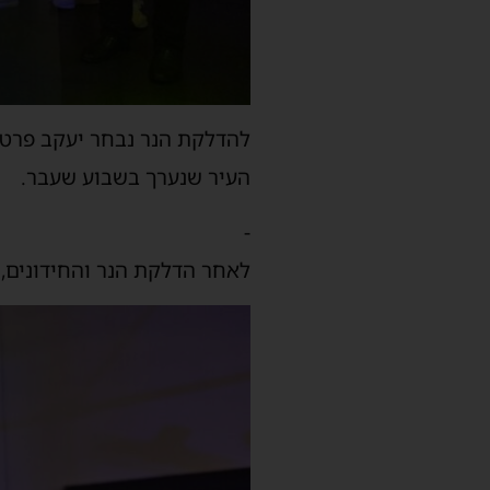
להדלקת הנר נבחר יעקב פרטוש
העיר שנערך בשבוע שעבר.
-
לאחר הדלקת הנר והחידונים, 