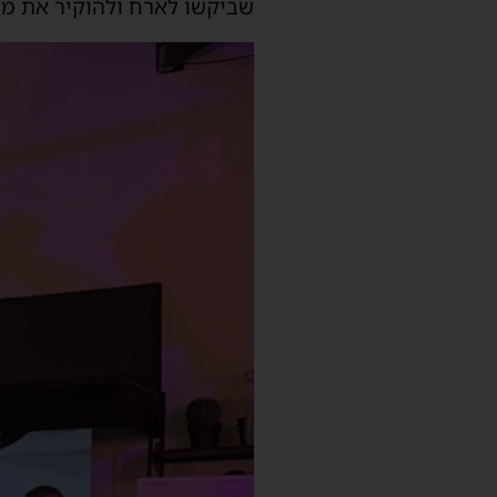
שביקשו לארח ולהוקיר את מתנ