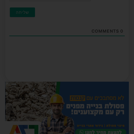
COMMENTS
0