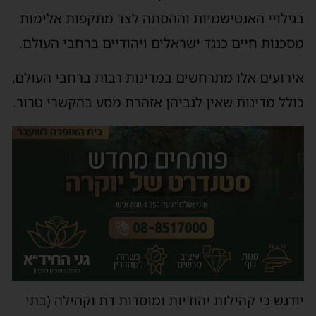
בגילויי האנטישמיות וההסתה לצד מתקפות אלימות
מסכנות חיים כנגד ישראלים ויהודיים ברחבי העולם.
אירועים אלו מתרחשים במדינות רבות ברחבי העולם,
כולל מדינות שאין לגביהן אזהרת מסע בהקשרי טרור.
יודגש כי קהילות יהודיות ומוסדות דת וקהילה (בתי