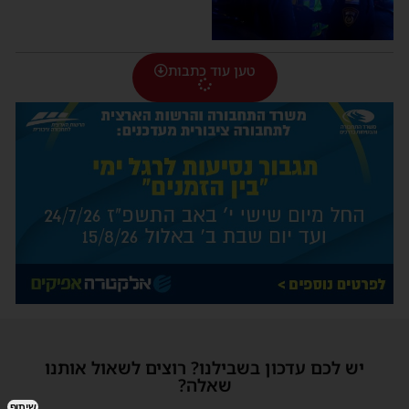
טען עוד כתבות
יש לכם עדכון בשבילנו? רוצים לשאול אותנו
שאלה?
שיתוף