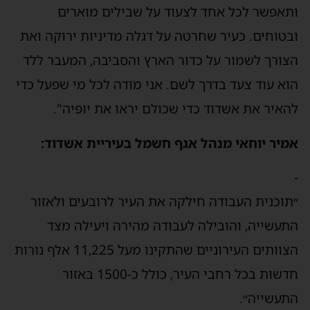
ותאפשר לכל אחד לצעוד על שבילים מוארים
ובטוחים. כעיר שחרטה על דגלה מדיניות ירוקה ואת
הצורך לשמור על כדור הארץ והסביבה, המעבר ללד
הוא עוד צעד בדרך לשם. אני מודה לכל מי שפעל כדי
להאיר את אשדוד כדי שכולם יראו את יופיה".
אמיר יוחאי מנהל אגף חשמל בעיריית אשדוד:
-
״תוכנית העבודה חילקה את העיר לרובעים ולאזור
התעשייה, והובילה לעבודה מהירה ויעילה מצד
הצוותים העירוניים שהתקינו מעל 11,225 אלף נורות
חדשות בכל רחבי העיר, כולל כ-1500 באזור
התעשייה״.