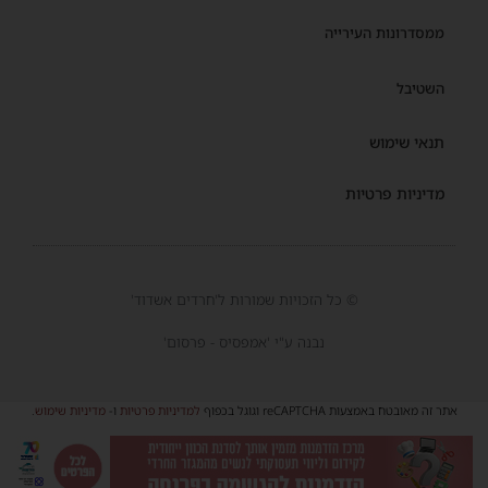
ממסדרונות העירייה
השטיבל
תנאי שימוש
מדיניות פרטיות
© כל הזכויות שמורות ל'חרדים אשדוד'
נבנה ע"י 'אמפסיס - פרסום'
אתר זה מאובטח באמצעות reCAPTCHA וגוגל בכפוף
למדיניות פרטיות
ו-
מדיניות שימוש
.