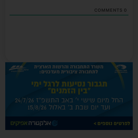
COMMENTS
0