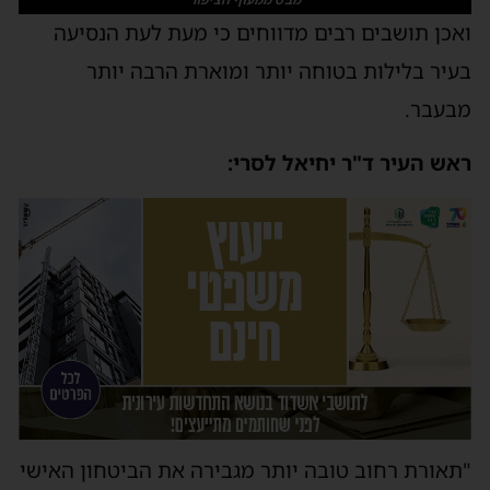
ואכן תושבים רבים מדווחים כי מעת לעת הנסיעה
בעיר בלילות בטוחה יותר ומוארת הרבה יותר
מבעבר.
ראש העיר ד"ר יחיאל לסרי:
"תאורת רחוב טובה יותר מגבירה את הביטחון האישי