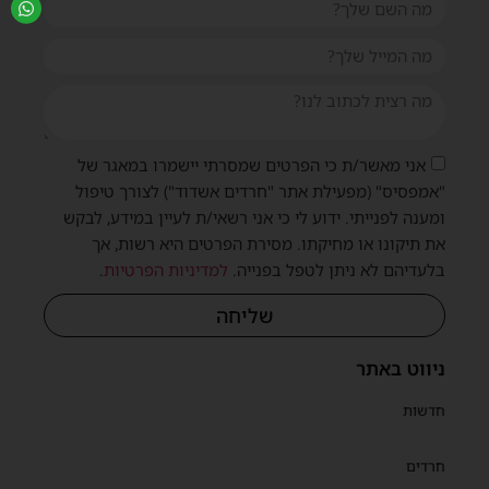
אני מאשר/ת כי הפרטים שמסרתי יישמרו במאגר של
"אמפסיס" (מפעילת אתר "חרדים אשדוד") לצורך טיפול
ומענה לפנייתי. ידוע לי כי אני רשאי/ת לעיין במידע, לבקש
את תיקונו או מחיקתו. מסירת הפרטים היא רשות, אך
בלעדיהם לא ניתן לטפל בפנייה.
למדיניות הפרטיות
.
שליחה
ניווט באתר
חדשות
חרדים