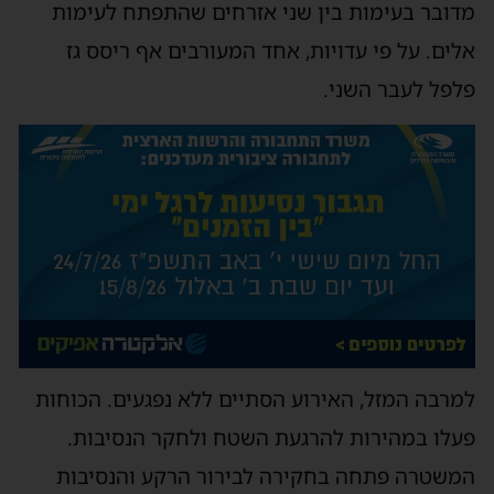
מדובר בעימות בין שני אזרחים שהתפתח לעימות
אלים. על פי עדויות, אחד המעורבים אף ריסס גז
פלפל לעבר השני.
למרבה המזל, האירוע הסתיים ללא נפגעים. הכוחות
פעלו במהירות להרגעת השטח ולחקר הנסיבות.
המשטרה פתחה בחקירה לבירור הרקע והנסיבות