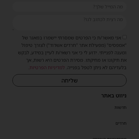
אני מאשר/ת כי הפרטים שמסרתי יישמרו במאגר של
"אמפסיס" (מפעילת אתר "חרדים אשדוד") לצורך טיפול
ומענה לפנייתי. ידוע לי כי אני רשאי/ת לעיין במידע, לבקש
את תיקונו או מחיקתו. מסירת הפרטים היא רשות, אך
בלעדיהם לא ניתן לטפל בפנייה.
למדיניות הפרטיות
.
שליחה
ניווט באתר
חדשות
חרדים