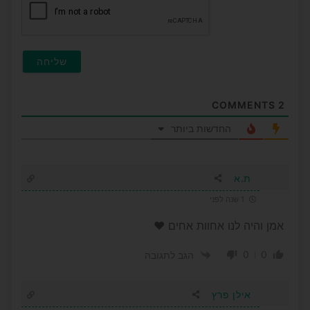
COMMENTS
2
החדשות ביותר
ת.א
1 שנה לפני
אמן והיה לנו אחוות אחים ❤️
0
0
הגב לתגובה
אילן פרץ