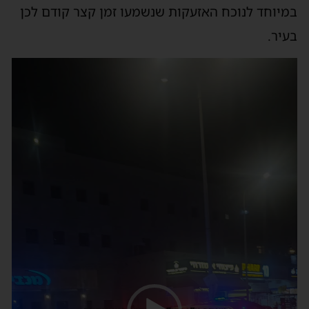
במיוחד לנוכח האזעקות שנשמעו זמן קצר קודם לכן
בעיר.
נגן
וידאו