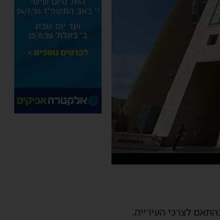
בהתאם לצרכי העירייה.