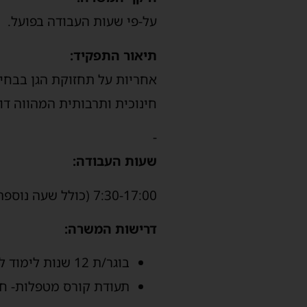
על-פי שעות העבודה בפועל.
תיאור התפקיד:
אחריות על תחזוקת הגן בבחינת 
חינוכית ותרבותית המהווה דוג
-
שעות העבודה:
7:30-17:00 (כולל שעה נוספת).
דרישות המשרה:
בוגר/ת 12 שנות לימוד לפחות
תעודת קורס מטפלות- ח