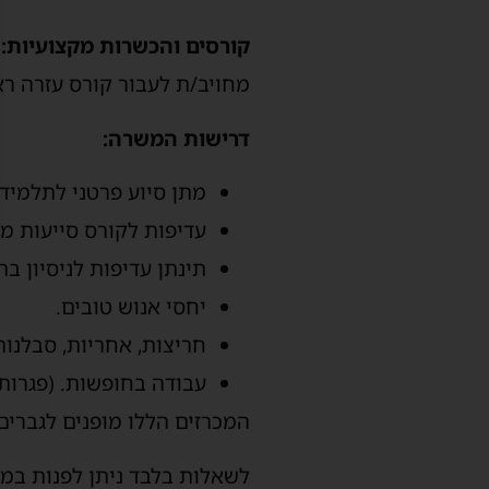
קורסים והכשרות מקצועיות:
מחויב/ת לעבור קורס עזרה רא
דרישות המשרה:
מתן סיוע פרטני לתלמידי
עדיפות לקורס סייעות מח
תינתן עדיפות לניסיון בת
יחסי אנוש טובים.
חריצות, אחריות, סבלנות
עבודה בחופשות. (פגרות 
המכרזים הללו מופנים לגברים
לשאלות בלבד ניתן לפנות במי