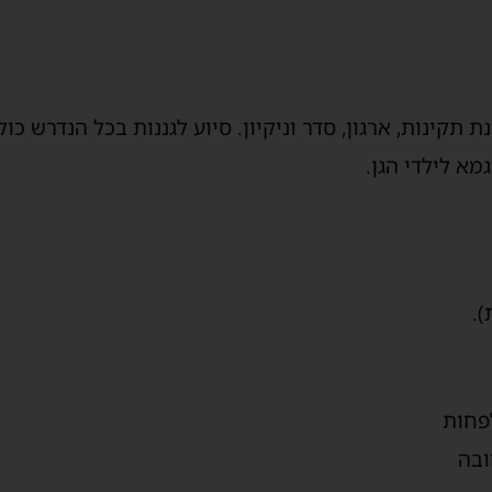
תקינות, ארגון, סדר וניקיון. סיוע לגננות בכל הנדרש כו
מא לילדי הגן.
ובה