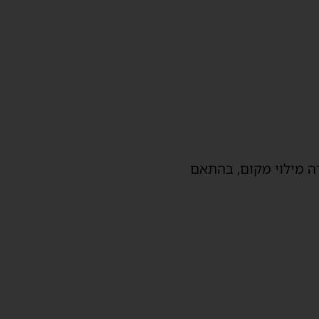
ה מילוי מקום, בהתאם