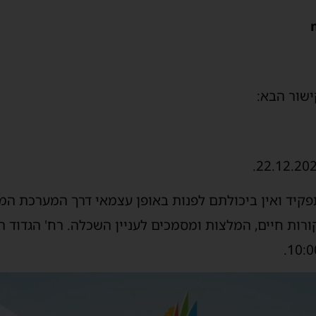
ישור הבא:
קיד ואין ביכולתם לפנות באופן עצמאי דרך המערכת המק