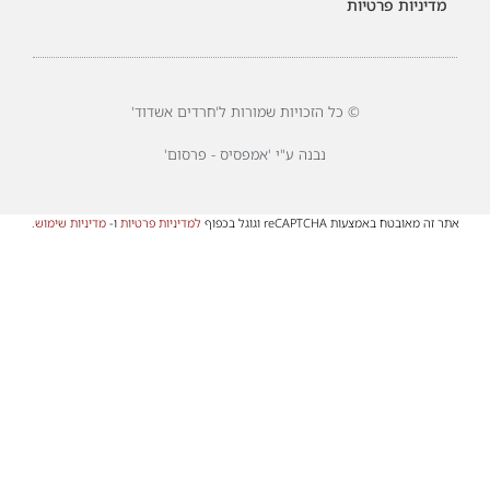
מדיניות פרטיות
© כל הזכויות שמורות ל'חרדים אשדוד'
נבנה ע"י 'אמפסיס - פרסום'
אתר זה מאובטח באמצעות reCAPTCHA וגוגל בכפוף
למדיניות פרטיות
ו-
מדיניות שימוש
.