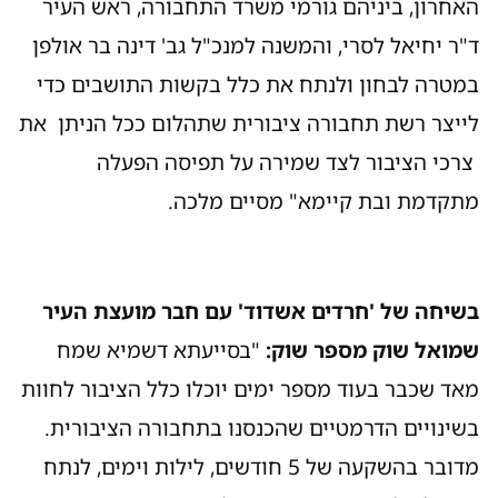
האחרון, ביניהם גורמי משרד התחבורה, ראש העיר
ד"ר יחיאל לסרי, והמשנה למנכ"ל גב' דינה בר אולפן
במטרה לבחון ולנתח את כלל בקשות התושבים כדי
לייצר רשת תחבורה ציבורית שתהלום ככל הניתן את
צרכי הציבור לצד שמירה על תפיסה הפעלה
מתקדמת ובת קיימא" מסיים מלכה.
בשיחה של 'חרדים אשדוד' עם חבר מועצת העיר
שמואל שוק מספר שוק:
"בסייעתא דשמיא שמח
מאד שכבר בעוד מספר ימים יוכלו כלל הציבור לחוות
בשינויים הדרמטיים שהכנסנו בתחבורה הציבורית.
מדובר בהשקעה של 5 חודשים, לילות וימים, לנתח