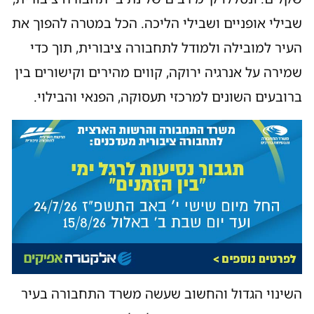
שבילי אופניים ושבילי הליכה. הכל במטרה להפוך את
העיר למובילה ולמודל לתחבורה ציבורית, תוך כדי
שמירה על אנרגיה ירוקה, קווים מהירים וקישורים בין
ברובעים השונים למרכזי תעסוקה, הפנאי והבילוי.
השינוי הגדול והחשוב שעשה משרד התחבורה בעיר