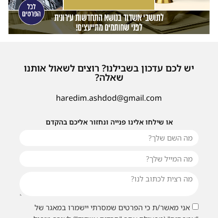
יש לכם עדכון בשבילנו? רוצים לשאול אותנו
שאלה?
haredim.ashdod@gmail.com
או שילחו אלינו פנייה ונחזור אליכם בהקדם
אני מאשר/ת כי הפרטים שמסרתי יישמרו במאגר של