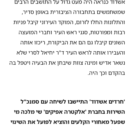
אשדוד כנראה היה מעט גדול על התושבים הרבים
שמשתמשים בתחבורה הציבורית באופן סדיר,
והתלונות החלו לזרום, המוקד העירוני קיבל פניות
רבות ומפורטות, סגני ראש העיר וחברי המועצה
השונים קיבלו גם הם את הביקורת, ריכזו אותה
והעבירו אותה לראש העיר ד"ר יחיאל לסרי שלא
נשאר אדיש ומינה צוות שיבחן את הבעיה ויטפל בה
בהקדם וכך היה.
'חרדים אשדוד' התיישבו לשיחה עם סמנכ"ל
השירות בחברת 'אלקטרה אפיקים' שי מלכה מי
שפעל מאחורי הקלעים והוציא לפועל את השינוי