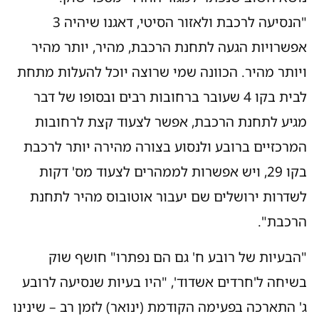
"הנסיעה לרכבת ולאזור הסיטי, דאגנו שיהיה 3
אפשרויות הגעה לתחנת הרכבת, מהיר, יותר מהיר
ויותר מהיר. הכוונה שמי שרוצה יוכל להעלות מתחת
לבית בקו 4 שעובר ברחובות רבים ובסופו של דבר
מגיע לתחנת הרכבת, אפשר לצעוד קצת לרחובות
המרכזיים ברובע ולנסוע בצורה מהירה יותר לרכבת
בקו 29, ויש אפשרות לממהרים לצעוד מס' דקות
לשדרות ירושלים שם יעבור אוטובוס מהיר לתחנת
הרכבת".
"הבעיות של רובע ח' גם הם נפתרו" חושף שוק
בשיחה ל'חרדים אשדוד', "היו בעיות שנסיעה לרובע
ג' התארכה בפעימה הקודמת (ינואר) לזמן רב – שינינו