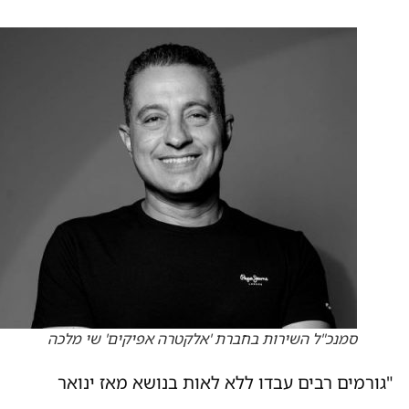
סמנכ"ל השירות בחברת 'אלקטרה אפיקים' שי מלכה
"גורמים רבים עבדו ללא לאות בנושא מאז ינואר