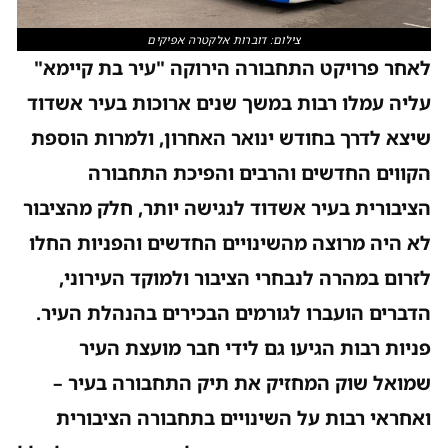
צילום: דוברות אלקטרה אפיקים
לאחר פרויקט התחבורה הירוקה "עיר בת קיימא"
עליה עמלו רבות במשך שנים ארוכות בעיר אשדוד
שיצא לדרך בחודש ינואר האחרון, ולמרות הוספת
הקווים החדשים והרבים והפיכת התחבורה
הציבורית בעיר אשדוד לנגישה יותר, חלק מהציבור
לא היה מרוצה מהשינויים החדשים והפניות החלו
לזרום במהרה לנבחרי הציבור ולמוקד העירוני,
הדברים הועברו לגורמים הבכירים בהנהלת העיר.
פניות רבות הגיעו גם לידי חבר מועצת העיר
שמואל שוק המחזיק את תיק התחבורה בעיר –
ואחראי רבות על השינויים בתחבורה הציבורית