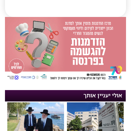
אולי יעניין אותך