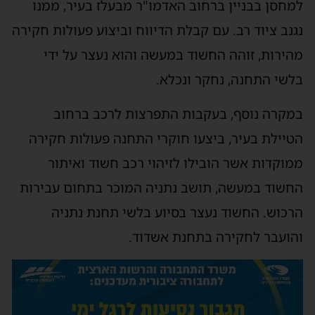
למחסן בבניין ברחוב האדמו"ר מבעלז בעיר, ממנו
נגנב ציוד רב. עם קבלת הדיווח וביצוע פעולות חקירה
מהירות, זוהה החשוד במעשה והוא נעצר על ידי
בלשי התחנה, נחקר ונכלא.
במקרה נוסף, בעקבות התפרצות לרכב ברחוב
הטיילת בעיר, ביצעו חוקרי התחנה פעולות חקירה
ממוקדות אשר הובילו לזיהוי רכב חשוד ואיתור
החשוד במעשה, תושב נתניה המוכר בתחום עבירות
הרכוש. החשוד נעצר בסיוע בלשי תחנת נתניה
והועבר לחקירה בתחנת אשדוד.