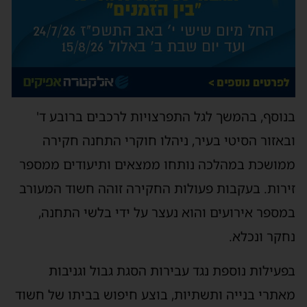
בנוסף, בהמשך לגל התפרצויות לרכבים ברובע ד'
ובאזור הסיטי בעיר, ניהלו חוקרי התחנה חקירה
ממושכת במהלכה נותחו ממצאים ותיעודים ממספר
זירות. בעקבות פעולות החקירה זוהה חשוד המעורב
במספר אירועים והוא נעצר על ידי בלשי התחנה,
נחקר ונכלא.
בפעילות נוספת נגד עבירות הסגת גבול וגניבות
מאתרי בנייה ותשתיות, בוצע חיפוש בביתו של חשוד