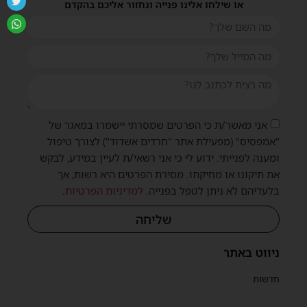
או שילחו אלינו פנייה ונחזור אליכם בהקדם
אני מאשר/ת כי הפרטים שמסרתי יישמרו במאגר של
"אמפסיס" (מפעילת אתר "חרדים אשדוד") לצורך טיפול
ומענה לפנייתי. ידוע לי כי אני רשאי/ת לעיין במידע, לבקש
את תיקונו או מחיקתו. מסירת הפרטים היא רשות, אך
בלעדיהם לא ניתן לטפל בפנייה.
למדיניות הפרטיות
.
שליחה
ניווט באתר
חדשות