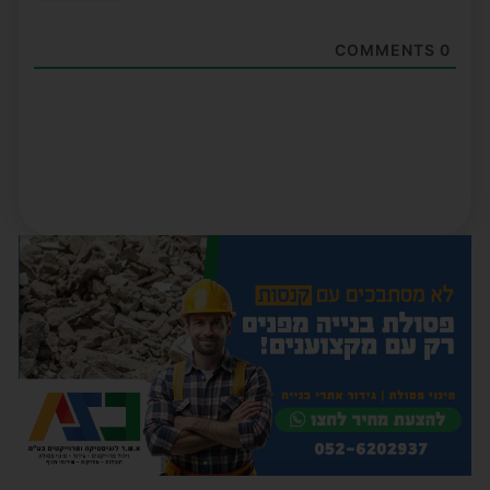
COMMENTS
0