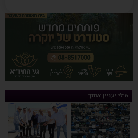
אולי יעניין אותך