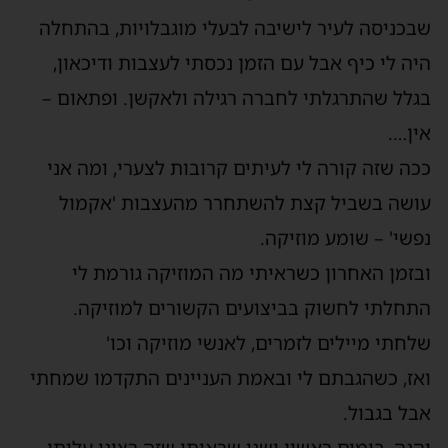
שבכניסה לעיר לישיבה לבעלי מוגבלויות, בהתחלה
היה לי כיף אבל עם הזמן נכסתי לעצבות ודיכאון,
בגלל שהתרגלתי לחברה רגילה ולאקשן. ופתאום –
אין….
ככה שזה קורה לי לעיתים קרובות לצערי, ומה אני
עושה בשביל קצת להשתחרר מהעצבות 'אקמול
נפשי' – שומע מוזיקה.
ובזמן האחרון כשראיתי מה המוזיקה גורמת לי
התחלתי לחשוק בביצועים הקשורים למוזיקה.
שלחתי מיילים לזמרים, לאנשי מוזיקה וכו'
ואז, כשהגבתם לי ובאמת העניינים התקדמו שמחתי
אבל בגבול.