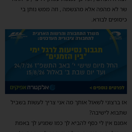
שר לא מהפה אלא מהנשמה , וזה ממש נותן בי
כיסופים לבורא.
אז ברצוני לשאול אותך מה אני צריך לעשות בשביל
שתבוא לישיבה?
אמנם אין לי כסף להביא לך כמו שמגיע לך באמת