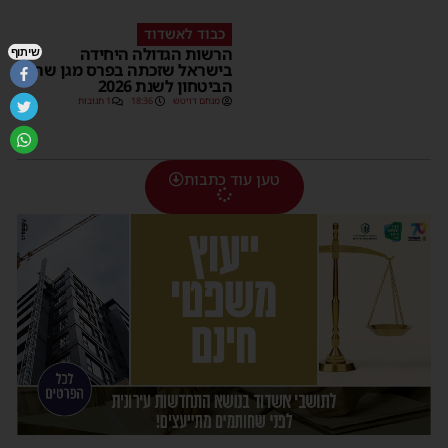
כבוד לאשדוד
הרשות הגדולה היחידה
שיתוף
בישראל שזכתה בפרס מגן שר
הביטחון לשנת 2026
מנחם דויטש
18:36
1 תגובות
טען עוד כתבות