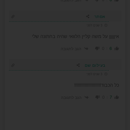
אסתר
3 שנים לפני
איןןןןן על משה קליין הלוואי שהיה בחתונה שלי
0
6
הגב לתגובה
בעילום שם
3 שנים לפני
כל הכבוד!!!!!!!!!!!!!!!!!!!!!!!
0
7
הגב לתגובה