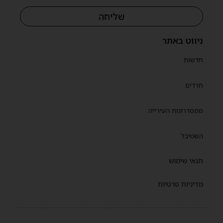
שליחה
ניווט באתר
חדשות
חרדים
ממסדרונות העירייה
השטיבל
תנאי שימוש
מדיניות פרטיות