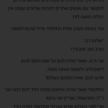
לתקשר עם אנשים אחרים למרות שלאדם עצמו אין
יכולת כמעט לזוז.
עוד באותו הערב שלח התלמיד מייל מרגש למשה:
"שלום רב!
וערב טוב ומבורך!
אני ח.א. מאוד מודה לכם על שטרחתם לבוא
לישיבתינו ולשמח אותנו מאוד,
תדעו לכם, שאין כמוכם בעולם!
החלטתי שאני אהיה איתכם פתוח ויגיד לכם למה אני
כ"'כ התרגשתי, ועדיין אני נרגש
אני לפני כשלוש שנים עברתי מתלמוד תורה רגיל