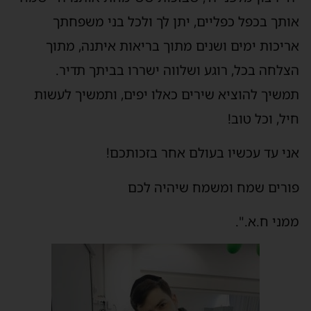
אותך בכפל כפליים, יתן לך ולכל בני משפחתך
אריכות ימים ושנים מתוך בריאות איתנה, מתוך
הצלחה בכל, רוגע ושלווה ישררו בביתך תדיר.
תמשיך להוציא שירים כאלו יפים, ותמשיך לעשות
חיל, וכל טוב!
אני עד עכשיו בעולם אחר בזכותכם!
פורים שמח ומשמח שיהיה לכם
ממני ח.א.".