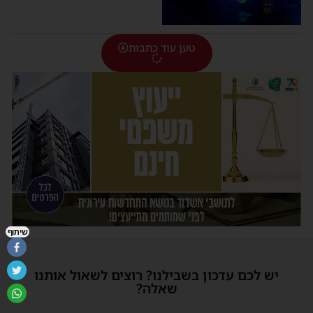
טען עוד כתבות
שיתוף
יש לכם עדכון בשבילנו? רוצים לשאול אותנו
שאלה?