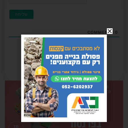
COMMENTS
0
פרסומת