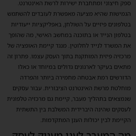
ספק חיצוני ומתחברת ישירות לרשת האינטרנט.
הגמישות שהיא מציעה מאפשרת לעובדים להשתמש
בטלפונים פיזיים על השולחן, באפליקציות ייעודיות
בטלפון הנייד או בתוכנה במחשב האישי, מה שהופך
את המשרד לנייד לחלוטין. מנגד קיימת האופציה של
מרכזיה פיזית המותקנת בתוך העסק עצמו. פתרון זה
מתאים בעיקר לארגונים גדולים במיוחד או כאלו
הדורשים רמת אבטחה מחמירה ביותר והפרדה
מוחלטת מרשת האינטרנט הציבורית. עבור עסקים
שנמצאים בתהליך מעבר, קיימת גם מרכזיה טלפונית
לעסקים שהינה היברידית המשלבת בין התשתית
הקיימת לבין יכולות הענן המתקדמות.
מה המעבר לענן מעניק לעסק