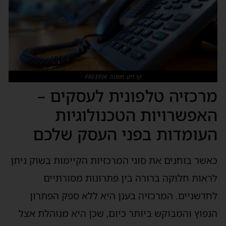
קרדיט תמונה FREEPIK
מרכזיה טלפונית לעסקים –
האפשרויות הטכנולוגיות
העומדות בפני העסק שלכם
כאשר בוחנים את סוגי המרכזיות הקיימות בשוק ניתן
לראות חלוקה ברורה בין פתרונות מסורתיים
לחדשניים. המרכזיה בענן היא ללא ספק הפתרון
הנפוץ והמבוקש ביותר כיום, שכן היא מנוהלת אצל