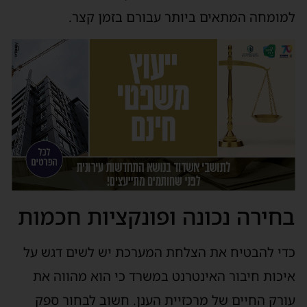
למומחה המתאים ביותר עבורם בזמן קצר.
בחירה נכונה ופונקציות חכמות
כדי להבטיח את הצלחת המערכת יש לשים דגש על
איכות חיבור האינטרנט במשרד כי הוא מהווה את
עורק החיים של מרכזיית הענן. חשוב לבחור ספק