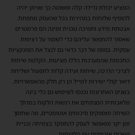
המציע יכולת גדילה קלה ופשוטה כך שניתן יהיה
להוסיף שלוחות במהירות ככל שהעסק מתפתח.
אבטחת מידע ותמיכה טכנית זמינה הם פרמטרים
שאסור להתפשר עליהם כדי לשמור על רציפות
עסקית. בסופו של דבר כדאי גם לנצל את הפונקציות
החכמות שהמערכות הללו מציעות. הקלטת שיחות
לצרכי הדרכה, שיחות ועידה קלות לתפעול ושליחת
דואר קולי ישירות למייל הן רק חלק מהאפשרויות.
בשנים האחרונות נכנסו לשימוש גם כלי בינה
מלאכותית המנתחים את רגשות הלקוח במהלך
השיחה ומספקים סיכומים אוטומטיים, מה שחוסך
זמן יקר ומאפשר לעסק להתמקד בצמיחה ובניית
קשרים איכותיים עם הלקוחות.