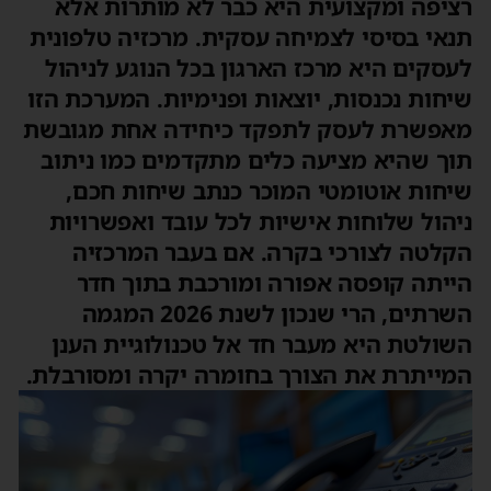
רציפה ומקצועית היא כבר לא מותרות אלא
תנאי בסיסי לצמיחה עסקית. מרכזיה טלפונית
לעסקים היא מרכז הארגון בכל הנוגע לניהול
שיחות נכנסות, יוצאות ופנימיות. המערכת הזו
מאפשרת לעסק לתפקד כיחידה אחת מגובשת
תוך שהיא מציעה כלים מתקדמים כמו ניתוב
שיחות אוטומטי המוכר כנתב שיחות חכם,
ניהול שלוחות אישיות לכל עובד ואפשרויות
הקלטה לצורכי בקרה. אם בעבר המרכזיה
הייתה קופסה אפורה ומורכבת בתוך חדר
השרתים, הרי שנכון לשנת 2026 המגמה
השולטת היא מעבר חד אל טכנולוגיית הענן
המייתרת את הצורך בחומרה יקרה ומסורבלת.