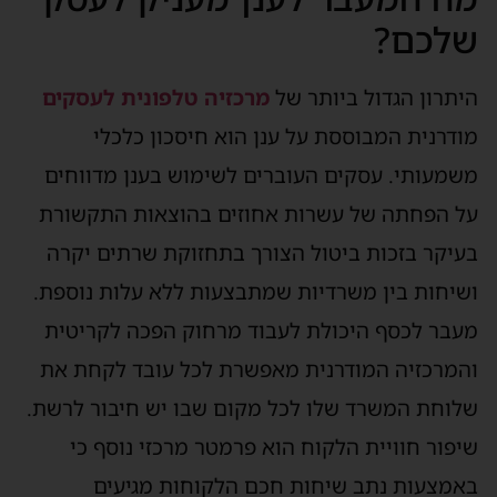
שלכם?
היתרון הגדול ביותר של
מרכזיה טלפונית לעסקים
מודרנית המבוססת על ענן הוא חיסכון כלכלי
משמעותי. עסקים העוברים לשימוש בענן מדווחים
על הפחתה של עשרות אחוזים בהוצאות התקשורת
בעיקר בזכות ביטול הצורך בתחזוקת שרתים יקרה
ושיחות בין משרדיות שמתבצעות ללא עלות נוספת.
מעבר לכסף היכולת לעבוד מרחוק הפכה לקריטית
והמרכזיה המודרנית מאפשרת לכל עובד לקחת את
שלוחת המשרד שלו לכל מקום שבו יש חיבור לרשת.
שיפור חוויית הלקוח הוא פרמטר מרכזי נוסף כי
באמצעות נתב שיחות חכם הלקוחות מגיעים