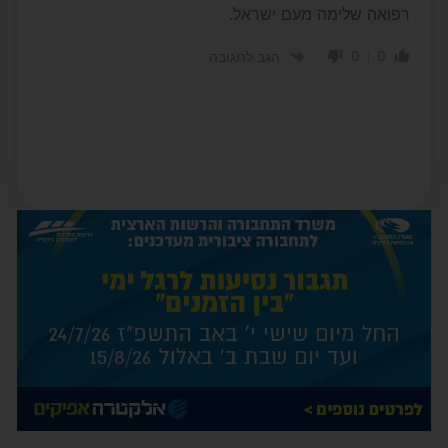
רפואה שלימה מעם ישראל.
0
0
הגב לתגובה