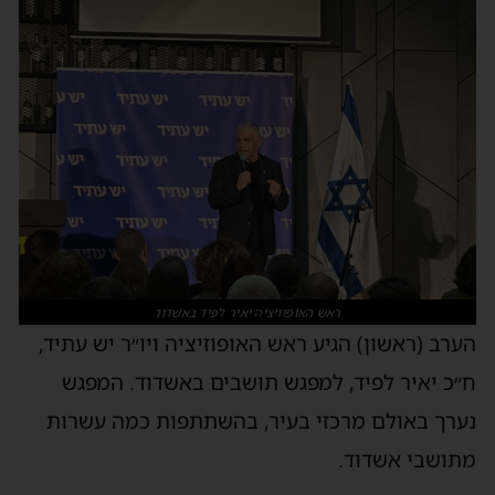
ראש האופוזיציה יאיר לפיד באשדוד
הערב (ראשון) הגיע ראש האופוזיציה ויו״ר יש עתיד,
ח״כ יאיר לפיד, למפגש תושבים באשדוד. המפגש
נערך באולם מרכזי בעיר, בהשתתפות כמה עשרות
מתושבי אשדוד.