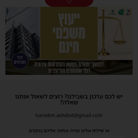
יש לכם עדכון בשבילנו? רוצים לשאול אותנו
שאלה?
haredim.ashdod@gmail.com
או שילחו אלינו פנייה ונחזור אליכם בהקדם