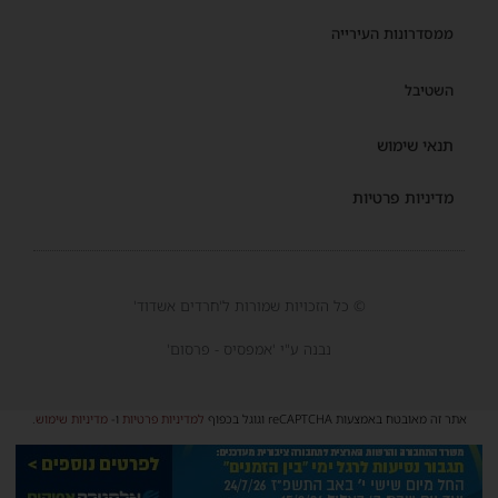
ממסדרונות העירייה
השטיבל
תנאי שימוש
מדיניות פרטיות
© כל הזכויות שמורות ל'חרדים אשדוד'
נבנה ע"י 'אמפסיס - פרסום'
אתר זה מאובטח באמצעות reCAPTCHA וגוגל בכפוף
למדיניות פרטיות
ו-
מדיניות שימוש
.