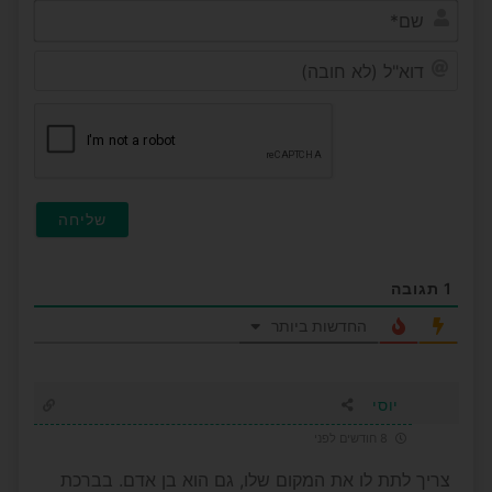
שם*
דוא"ל
(לא
חובה
1
תגובה
החדשות ביותר
יוסי
8 חודשים לפני
צריך לתת לו את המקום שלו, גם הוא בן אדם. בברכת