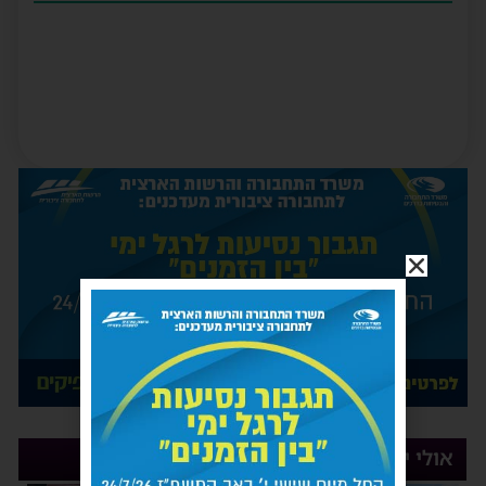
אולי יעניין אותך