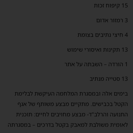
15 קיפוח זכות
3 רמזור אדום
4 חיצי נתיבים בצומת
13 תקינות ואיסורי שימוש
1 הורדה – השבתה על אתר
13 סטייה מנתיב
בימים אלה ובמסגרת המלחמה העיקשת לבלימת
הקטל בכבישים. מתקיים מבצע משותף של אגף
התנועה והרלב"ד- מבצע מחויבים לחיים: תוכנית
לאומית משולבת למאבק בקטל בדרכים – במסגרתה