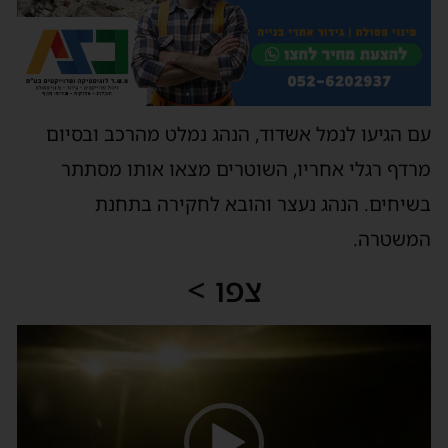
עם הגיעו לנמל אשדוד, הנהג נמלט מהרכב ובסיום
מרדף רגלי אחריו, השוטרים מצאו אותו מסתתר
בשיחים. הנהג נעצר והובא לחקירה בתחנת
המשטרה.
צפו >
נגן
וידאו