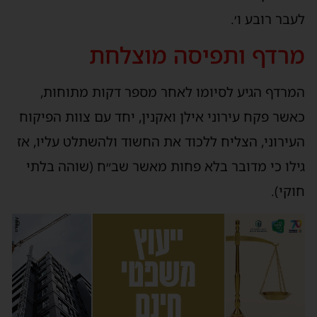
לעבר רובע ו׳.
מרדף ותפיסה מוצלחת
המרדף הגיע לסיומו לאחר מספר דקות מתוחות,
כאשר פקח עירוני אילן ואקנין, יחד עם צוות הפיקוח
העירוני, הצליח ללכוד את החשוד ולהשתלט עליו, אז
גילו כי מדובר בלא פחות מאשר שב״ח (שוהה בלתי
חוקי).