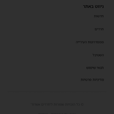
ניווט באתר
חדשות
חרדים
ממסדרונות העירייה
השטיבל
תנאי שימוש
מדיניות פרטיות
© כל הזכויות שמורות ל'חרדים אשדוד'