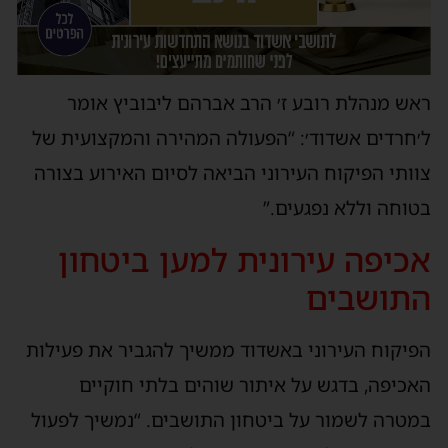
ראש מנהלת רובע ז׳ הרב אברהם ליבוביץ אומר
ל׳חרדים אשדוד׳: “הפעולה המהירה והמקצועית של
צוותי הפיקוח העירוני הביאה לסיום האירוע בצורה
בטוחה וללא נפגעים.”
אכיפה עירונית למען ביטחון
התושבים
הפיקוח העירוני באשדוד ממשיך להגביר את פעילות
האכיפה, בדגש על איתור שוהים בלתי חוקיים
במטרה לשמור על ביטחון התושבים. “נמשיך לפעול