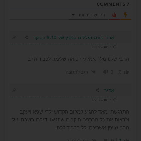
COMMENTS
7
החדשות ביותר
אחד מהמתפללים במנין של 9:10 בבוקר
7 חודשים לפני
הרבי שלנו מלך אמיתי רפואה שלימה לכבוד הרב
0
0
הגב לתגובה
אדיר
7 חודשים לפני
התרגשתי מאד להגיע למקום הקדוש ילדי שגיא ויעקב
ולראות את כל הרבנים היקרים שהגיעו ודיברו בשבחו של
הרב שיינין אשריכם וכל הכבוד לכם.
0
1
הגב לתגובה