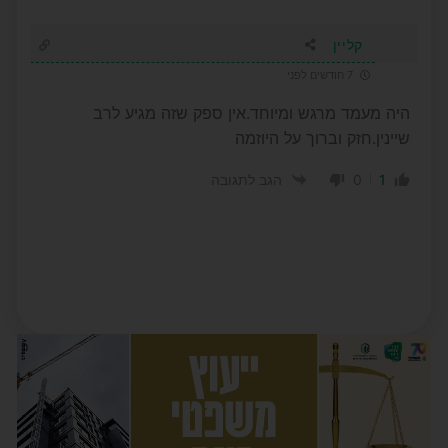
קליין
7 חודשים לפני
היה מעמד מרגש ומיוחד.אין ספק שזה מגיע לרב
שיינין.חזק וברוך על היוזמה
0
1
הגב לתגובה