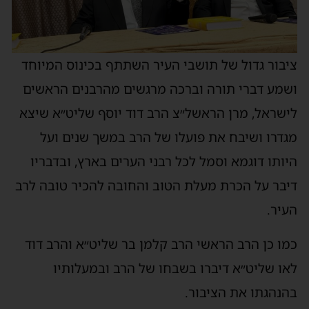
ציבור גדול של תושבי העיר השתתף בכינוס המיוחד
ושמע דברי תורה וברכה מרגשים מהרבנים הראשים
לישראל, מרן הראשל״צ הרב דוד יוסף שליט״א שיצא
מגדרו ושיבח את פועלו של הרב במשך שנים ועל
היותו דוגמא וסמל לכל רבני הערים בארץ, ובדבריו
דיבר על הכרת מעלת הטוב והחובה להכיר טובה לרב
העיר.
כמו כן הרב הראשי הרב קלמן בר שליט״א והרב דוד
לאו שליט״א דיברו בשבחו של הרב ובמעלותיו
בהנהגתו את הציבור.