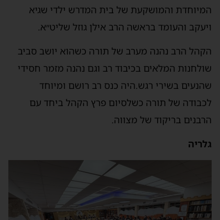
המיוחדת והמושקעת של בית המדרש ילדי שגיא
ויעקב והעומד בראשה הרב אילן גוזל שליט״א.
הקהל הרב נהנה מערב של תורה כשהוא יושב סביב
שולחנות המלאים בכיבוד רב וגם נהנה מזמר חסידי
שהנעים בשירי רגש.היה כנס רב רושם ומיוחד
לכבודה של תורה כשלסיום פרץ הקהל ביחד עם
הרבנים בריקוד של מצווה.
גלריה