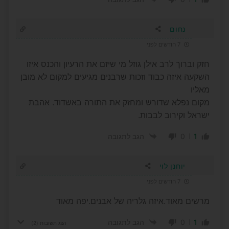
נחום
7 חודשים לפני
חזק וברוך לרב אילן גוזל מי שיזם את הרעיון והכנס איזו
השקעה איזה כבוד וזכות שרבנים מגיעים למקום לא מובן
מאליו
מקום נפלא שדורש ומחזק את התורה באשדוד. אהבת
ישראל וקירוב לבבות.
0
1
הגב לתגובה
יוחנן לוי
7 חודשים לפני
מרשים מאוד.איזה גלריה של אבנים.יפה מאוד
0
1
הגב לתגובה
הצג תשובות
(2)