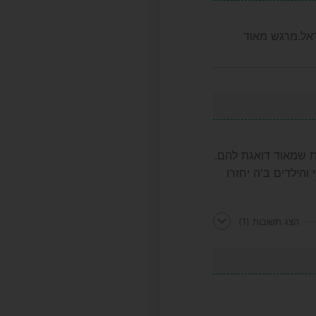
ראל.מרגש מאוד
ת שמאוד דואגת להם.
הילדים ב'ה יחזרו
הצג תשובות
(1)