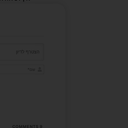
COMMENTS
9