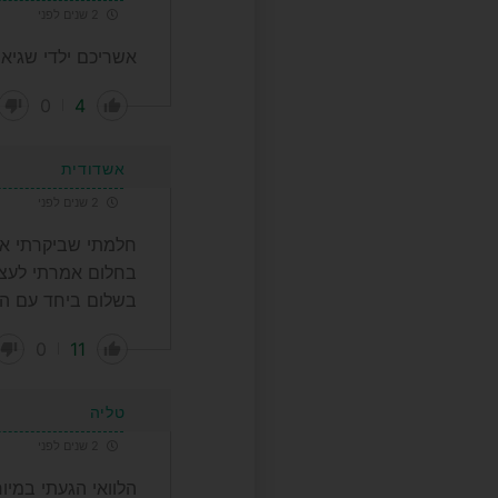
2 שנים לפני
אשריכם ילדי שגיא
0
4
אשדודית
2 שנים לפני
חלמתי שביקרתי את
בחלום אמרתי לעצמ
בשלום ביחד עם הו
0
11
טליה
2 שנים לפני
הלוואי הגעתי במי