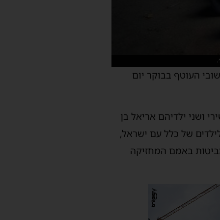
ישובי העוטף בבוקר יום
רי ושני ילדיהם אריאל בן
ילדים של כלל עם ישראל,
מביטות באמם המחזיקה