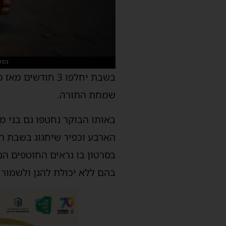
הדמ
בשבת יחלפו 3 ח
שמחת התורה.
באותו הבוקר נחטפו גם בני משפ
הארבע וכפיר שיחגוג בשבת ה
בסרטון בו נראים החוטפים הנ
בהם ללא יכולת להגן ולשמור 