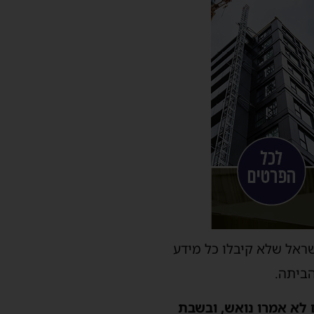
שראל שלא קיבלו כל מידע
הביתה.
ם לא אמרו נואש, ובשבת