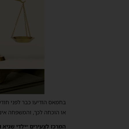
בחמאס הודיעו כבר לפני חודש
או הוכחה לכך, והמשפחה אינם
המרכז לצעירים ״ילדי שגיא ו