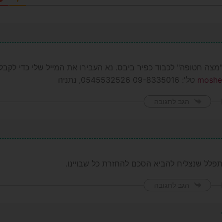
צה חטופה" לכבוד כפיר ביבס. נא העבירו את המייל שלי כדי לקבל
moshe
טל': 09-8335016 0545532526, נתניה
הגב לתגובה
ונתפלל שנצליח להביא הסכם להחזרת כל שבויינו.
הגב לתגובה