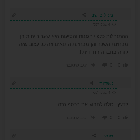
בעילום שם
4 שנים לפני
ההתנהלות כלפיי הגננות והסיעות היא שערורייתית הן
מבחינת השכר והן מבחינת התנאים וזה ככ עצוב שזה
קורה בחברה החרדית !!
0
0
הגב לתגובה
אשדודי
4 שנים לפני
לדעץי יכולה לתבוע את הכסף הזה
0
0
הגב לתגובה
שמעון