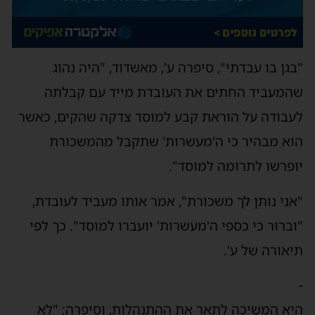
"בגן בו עבדתי", סיפרה ע', מאשדוד, "היה נהוג
שהמעביד החתים את העובדת מייד עם קבלתה
לעבודה על הוראת קבע למוסד צדקה שהקים, כאשר
הוא מבהיר כי ה'מעשרות' שתקבל מהמשכורת
יופרשו לתרומה למוסד".
"אני נותן לך משכורת", אמר אותו מעביד לעובדת,
"וברור כי כספי ה'מעשרות' יועברו למוסד". כך לפי
תיאורה של ע'.
-
היא המשיכה לתאר את ההתנהלות, וסיפרה: "לא