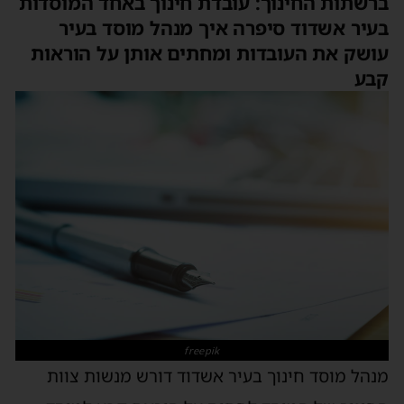
ברשתות החינוך: עובדת חינוך באחד המוסדות
בעיר אשדוד סיפרה איך מנהל מוסד בעיר
עושק את העובדות ומחתים אותן על הוראות
קבע
freepik
מנהל מוסד חינוך בעיר אשדוד דורש מנשות צוות