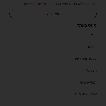
בלעדיהם לא ניתן לטפל בפנייה.
למדיניות הפרטיות
.
שליחה
ניווט באתר
חדשות
חרדים
ממסדרונות העירייה
השטיבל
תנאי שימוש
מדיניות פרטיות