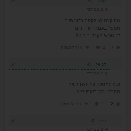
מאיר
2 שנים לפני
מה קרה לא לקחת כדור היום.
תטפל בעצמך עוד היום
זה ממש מקרה חירום!!
0
0
הגב לתגובה
דניאל
2 שנים לפני
אבי אמסלם למועצת העיר
החבר שלך באופוזיציה
-1
2
הגב לתגובה
פיני
2 שנים לפני