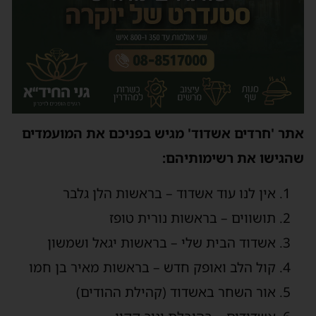
אתר 'חרדים אשדוד' מגיש בפניכם את המועמדים
שהגישו את רשימותיהם:
אין לנו עוד אשדוד – בראשות הלן גלבר
תושווים – בראשות נורית טופז
אשדוד הבית שלי – בראשות יגאל ושמשון
קול הלב ואופק חדש – בראשות מאיר בן חמו
אור השחר באשדוד (קהילת ההודים)