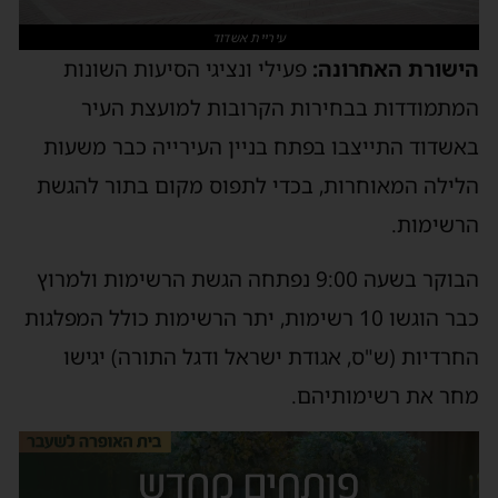
עיריית אשדוד
הישורת האחרונה:
פעילי ונציגי הסיעות השונות
המתמודדות בבחירות הקרובות למועצת העיר
באשדוד התייצבו בפתח בניין העירייה כבר משעות
הלילה המאוחרות, בכדי לתפוס מקום בתור להגשת
הרשימות.
הבוקר בשעה 9:00 נפתחה הגשת הרשימות ולמרוץ
כבר הוגשו 10 רשימות, יתר הרשימות כולל המפלגות
החרדיות (ש"ס, אגודת ישראל ודגל התורה) יגישו
מחר את רשימותיהם.