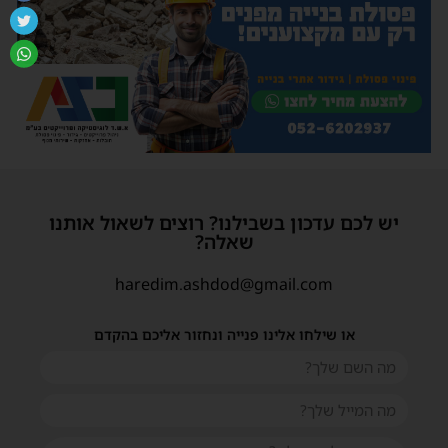
יש לכם עדכון בשבילנו? רוצים לשאול אותנו
שאלה?
haredim.ashdod@gmail.com
או שילחו אלינו פנייה ונחזור אליכם בהקדם