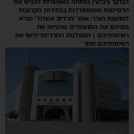
הבוקר (רביעי) נפתחה האפשרות להגיש את
הרשימות שמתמודדות בבחירות הקרובות
למועצת העיר: אתר 'חרדים אשדוד' מביא
בפניכם את המועמדים שהגישו את
רשימותיהם | המפלגות החרדיות יגישו את
רשימותיהם מחר