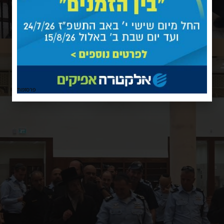
פרסומת