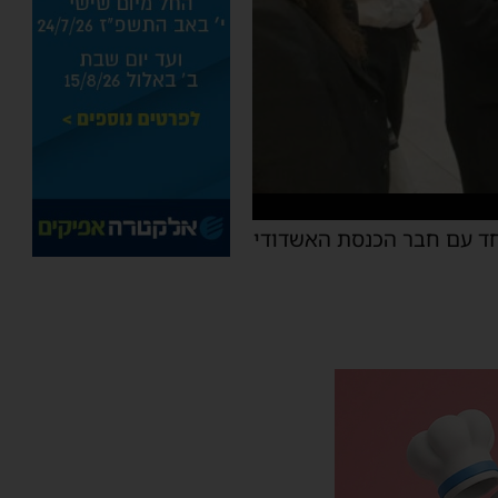
חד עם חבר הכנסת האשדודי