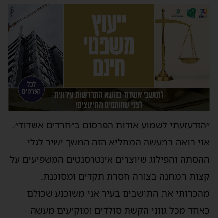
״הזדעזעתי לשמוע אודות הפרסום ב״חרדים אשדוד״.
אני רואה במעשה המחליא הזה המשך ישיר לגלי
ההסתה והפילוג שיוצרים אינטרסנטים המשפיעים על
קצות המחנה בצורה חסרת תקדים ומסוכנת.
מהכרותי את התושבים בעיר אני משוכנע שכולם
כאחד מכל גווני הקשת סולדים ומוקיעים מעשה