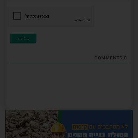
חובה
COMMENTS
0