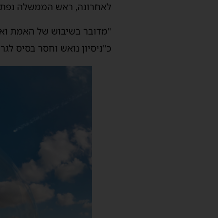
לאחרונה, ראש הממשלה נפתלי
"מדובר בשיבוש של האמת ואף 
כ"ניסיון נואש וחסר בסיס לגר