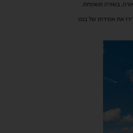
אורה, בשורה משמחת.
ירו את אמירתו של בנט