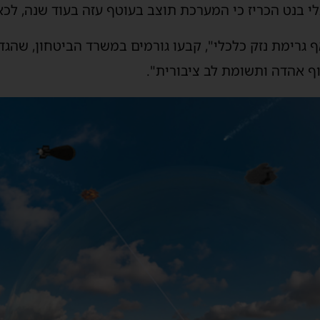
 בנט הכריז כי המערכת תוצב בעוטף עזה בעוד שנה, לכ
גרימת נזק כלכלי", קבעו גורמים במשרד הביטחון, שהגד
וף אהדה ותשומת לב ציבורית".