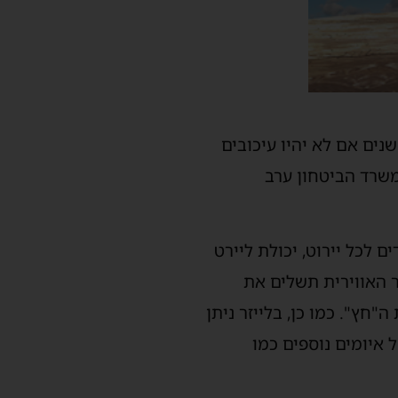
נים אם לא יהיו עיכובים
למשרד הביטחון ערב
ם לכל יירוט, יכולת ליירט
ר האווירית תשלים את
חץ". כמו כן, בלייזר ניתן
 איומים נוספים כמו