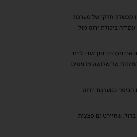
ו מכשלון חלקי של מערכת
עמידה ביכולת ירוט מול
 את מערכת מגן אור- לייזר
הפיתוח של שלושה מדגימים
ת הכיפה כמערכת יירוט
רזל, שתיירט גם פצצות