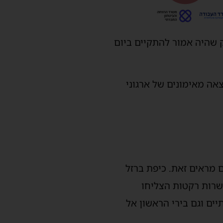
 שהיה אמור להתקיים ביום
אה מאימונים של ארגוני
 מראים זאת. כיפת ברזל
, ועם זה כמה עשרות רקטות הצליחו
יים וגם בירי הראשון אל