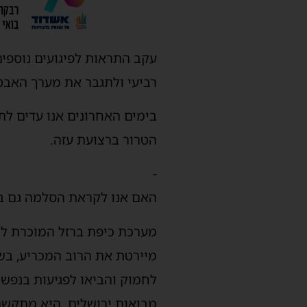
עקב התראות לפיגועים נוספים
רביעי ולתגבר את מערך האבטח
בימים האחרונים אנו עדים לת
הטרור ברצועת עזה.
-
האם אנו לקראת הסלמה גם בגז
מערכת כיפת ברזל המוכרת לכו
לחמוק והביאו לפגיעות בנפש ו
מבואות ירושלים. היא מתקשה 