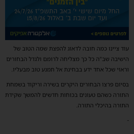
עוד ציינו כמה חובה לדאוג להפצת שמה הטוב של
הישיבה שב"ה כל כך מצליחה לרומם ולגדל הבחורים
וראוי שכל אחד ידע בבחינת אל תמנע טוב מבעליו.
בסיום פרצו הבחורים היקרים בשירה וריקוד בשמחת
התורה כשהם טעונים בכוחות חדשים להמשך שקידת
התורה בהיכלי התורה.
-