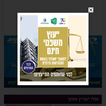
פרסומת
אולי יעניין אותך