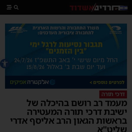
פתח סרג
דרכי תורה
מעמד רב רושם בהיכלה של
ישיבת דרכי תורה המעטירה
בראשות הגאון הרב אליסף אדרי
שליט"א