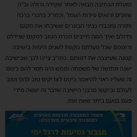
ומעלת הכתיבה הבאה לאחר שקידה גדולה וב"ה
שזוכים ורואים פירות העמל .וכמו"כ בדברי ברכה
ותורה נתכבדו נציגי הבוגרים ששיבחו את מקום
גידולם ואיך המה חייבים הכרת הטוב למקום שגידלם
ורוממם שכל מעלתם נזקפת לשנים היפות בישיבה
קטנה שעיצבה את דמותם. כמו"כ ציינו לכך שבישיבה
ישנה תחושה של משפחה וממש היה חסר להם כינוס
זה שעליו ראוי להיאמר כינוס לצדיקים טוב להם וטוב
לעולם וביקשו מרבני הישיבה שדבר זה יעשה מידי
פעם בפעם ביתר שאת ועוז.