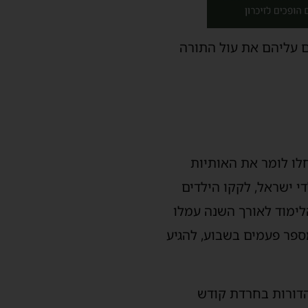
ם עליהם את עול התורה
לו לומר את האותיות
 ישראל, לקקו הילדים
לימוד לאורך השנה עמלו
מספר פעמים בשבוע, להגיע
דורות בחרדת קודש