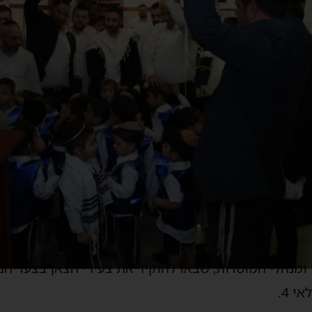
 ומנהלי המוסדות, שבאו להוקיר את צעירי הצאן בצעדיה
 4.