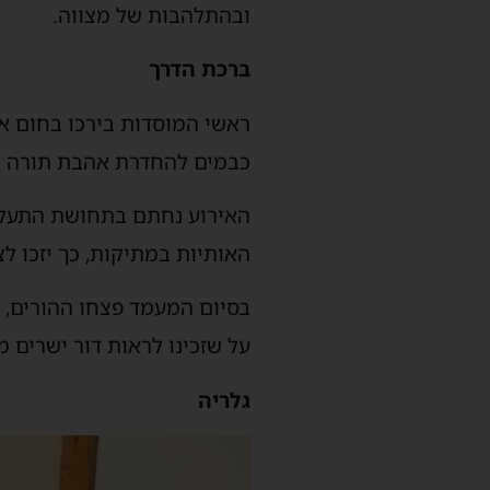
ובהתלהבות של מצווה.
ברכת הדרך
ראשי המוסדות בירכו בחום א
כבמים להחדרת אהבת תורה ו
האירוע נחתם בתחושת התעלות
האותיות במתיקות, כך יזכו ל
בסיום המעמד פצחו ההורים, ה
על שזכינו לראות דור ישרים 
גלריה