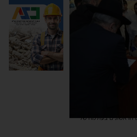
ם הראשונים בעולמה של