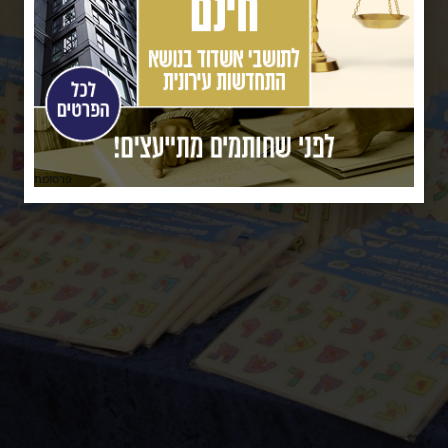
פרסומת