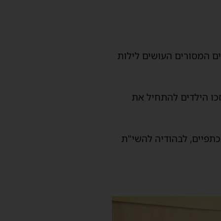
ם המסורים העושים לילות
ו הילדים להתחיל את
כתפיים, לבהודיה להשי"ת