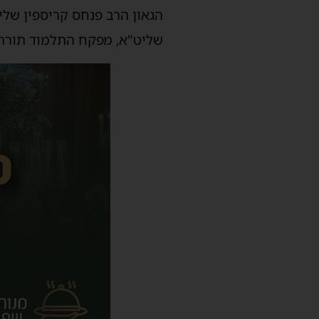
הגאון הרב פנחס קריספין שלי
שליט"א, מפקח התלמוד תורה. 