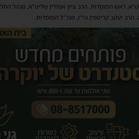
ט"א, ראש המוסדות. הרב ציון אסולין שליט"א, מנהל התלמ
הרב יעקב קריספין הי"ו, מנכ"ל המוסדות.