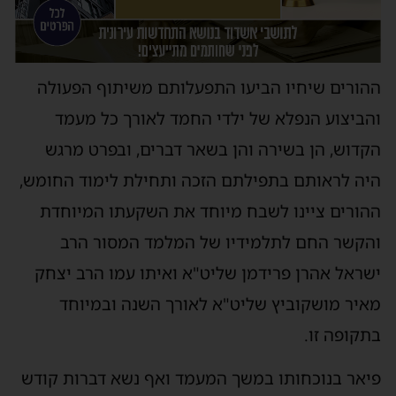
ההורים שיחיו הביעו התפעלותם משיתוף הפעולה
והביצוע הנפלא של ילדי החמד לאורך כל מעמד
הקדוש, הן בשירה והן בשאר דברים, ובפרט מרגש
היה לראותם בתפילתם הזכה ותחילת לימוד החומש,
ההורים ציינו לשבח מיוחד את השקעתו המיוחדת
והקשר החם לתלמידיו של המלמד המסור הרב
ישראל אהרן פרידמן שליט"א ואיתו עמו הרב יצחק
מאיר מושקוביץ שליט"א לאורך השנה ובמיוחד
בתקופה זו.
פיאר בנוכחותו במשך המעמד ואף נשא דברות קודש