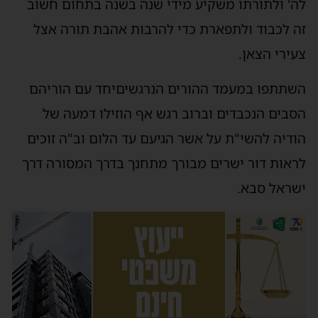
לה' ולתורתו משקיע מידי שנה בשנה בתחום חשוב
זה לכבוד ולתפארת כדי להרבות אהבת תורה אצל
צעירי הצאן.
השתתפו במעמד ההורים הנרגשיםיחד עם הוריהם
הסבים הנכבדים וברוב רגש אף הוזילו דמעה של
הודיה להשי"ת על אשר הגיעם עד הלום וב"ה זוכים
לראות דור ישרים מבורך מתחנך בדרך המסורה דרך
ישראל סבא.