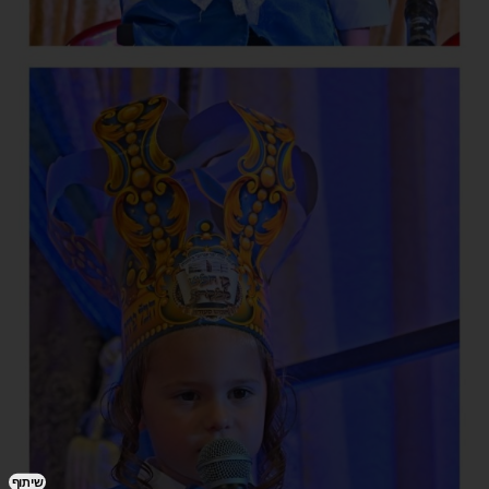
שיתוף