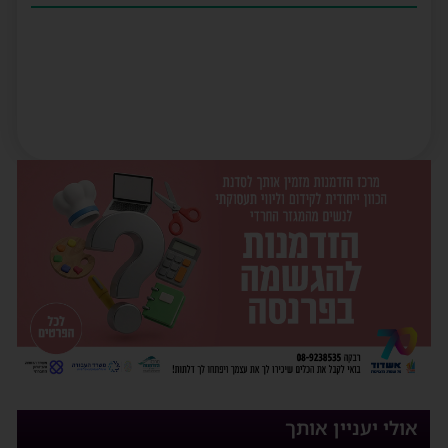
אולי יעניין אותך