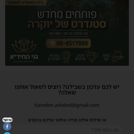
יש לכם עדכון בשבילנו? רוצים לשאול אותנו
שאלה?
haredim.ashdod@gmail.com
או שילחו אלינו פנייה ונחזור אליכם בהקדם
שיתוף