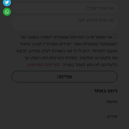
אני מאשר/ת כי הפרטים שמסרתי יישמרו במאגר של
"אמפסיס" (מפעילת אתר "חרדים אשדוד") לצורך טיפול
ומענה לפנייתי. ידוע לי כי אני רשאי/ת לעיין במידע, לבקש
את תיקונו או מחיקתו. מסירת הפרטים היא רשות, אך
בלעדיהם לא ניתן לטפל בפנייה.
למדיניות הפרטיות
.
שליחה
ניווט באתר
חדשות
חרדים