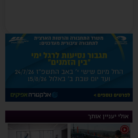
אולי יעניין אותך
1