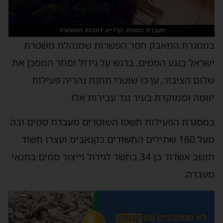
מעבדת הסמים. קרדיט: דוברות המשטרה
במסגרת המאבק חסר הפשרות שמנהלת משטרת
ישראל בנגע הסמים, בדגש על גידול וסחר המסכן את
שלום הציבור, ערכו שוטרי תחנת נהריה פעילות
יזומה וממוקדת בעיר נגד עבירות אלו.
במסגרת הפעילות חשפו השוטרים מעבדת סמים ובה
מעל 160 שתילים החשודים כקנאביס ועצרו חשוד
תושב אשדוד בן 34 בחשד לגידול וייצור סמים בתנאי
מעבדה.