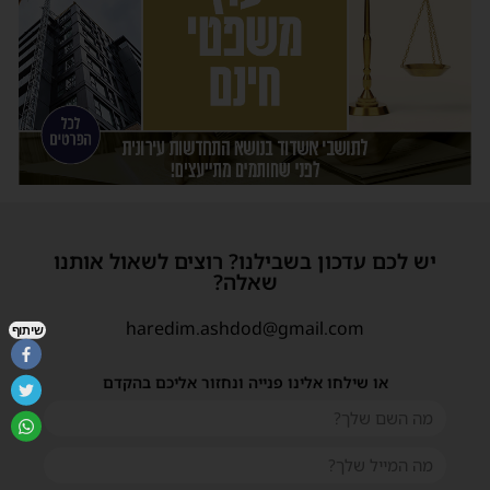
יש לכם עדכון בשבילנו? רוצים לשאול אותנו
שאלה?
haredim.ashdod@gmail.com
שיתוף
או שילחו אלינו פנייה ונחזור אליכם בהקדם