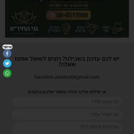
שיתוף
יש לכם עדכון בשבילנו? רוצים לשאול אותנו
שאלה?
haredim.ashdod@gmail.com
או שילחו אלינו פנייה ונחזור אליכם בהקדם