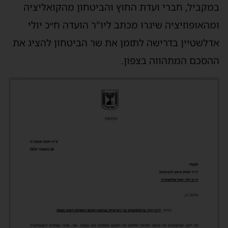
במקביל, חברי ועדת החוץ והביטחון מהקואליציה
ומהאופוזיציה שיגרו מכתב ליו"ר הועדה ח״כ יולי
אדלשטיין בדרישה לתזמן את שר הביטחון להציג את
ההסכם המתהווה בצפון.