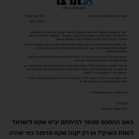
האם ההסכם שצפוי להיחתם יביא שקט לישראל
לטווח הארוך? או רק יקנה שקט מדומה כפי שהיה