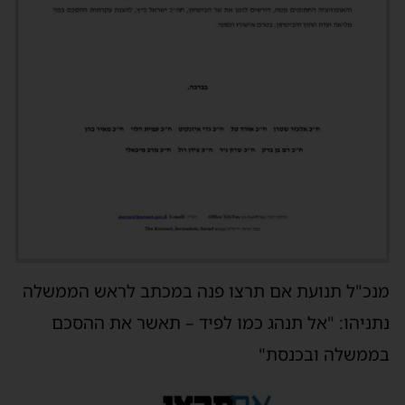
מנכ"ל תנועת אם תרצו פנה במכתב לראש הממשלה
נתניהו: "אל תנהג כמו לפיד – תאשר את ההסכם
בממשלה ובכנסת"