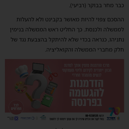
כבר מחר בבוקר (רביעי).
ההסכם צפוי להיות מאושר בקבינט ולא להעלות
לממשלה ולכנסת. כך החליט ראש הממשלה בנימין
נתניהו, כנראה בכדי שלא להיתקל בהצבעת נגד של
חלק מחברי הממשלה והקואליציה.