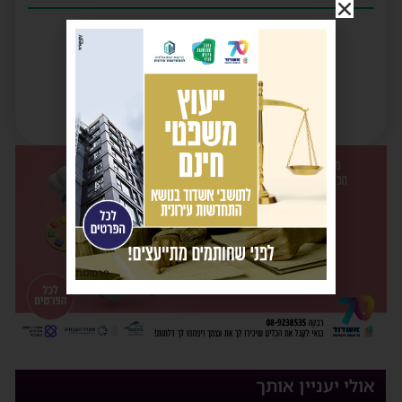
פרסומת
אולי יעניין אותך