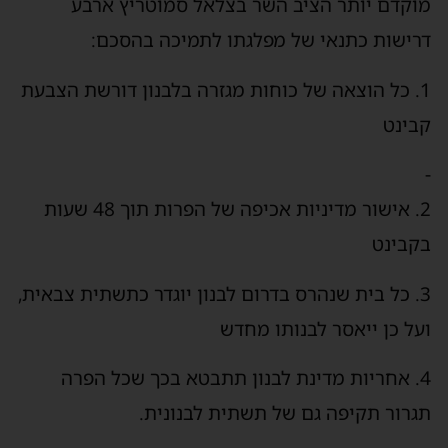
מוקדם יותר הציב השר בצלאל סמוטריץ ארבע
דרישות כתנאי של מפלגתו לתמיכה בהסכם:
1. כל הוצאה של כוחות מגזרה בלבנון דורשת הצבעת
קבינט
-
2. אישור מדיניות אכיפה של הפרות תוך 48 שעות
בקבינט
3. כל בית שנהרס בדרום לבנון יוגדר כתשתית צבאית,
ועל כן ייאסר לבנותו מחדש
4. אחריות מדינת לבנון תתבטא בכך שכל הפרה
תגרור תקיפה גם של תשתית לבנונית.