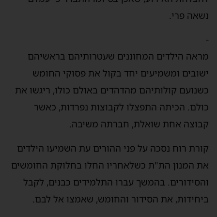
נשאה פרי.
-
מראה הילדים המחוננים שעטרותיהם בראשיהם
ישובים ומשמיעים יחד בקול את פסוקי החומש
כשנועם קולותיהם מהדהדים באולם כולו, ריגשו את
כולם. הכיתה התפצלו לקבוצות נפרדות, כאשר
קבוצה אחת שואלת, חברתה משיבה.
קורת רוח נסכה על פני ההורים עת השמיעו הילדים
את המנון הת"ת כשלאחריו החלו בחלוקת החומשים
והסידורים. בהמשך עברו התלמידים כבנים, לקבל
ביחידות, את הסידור והחומש, שאמצו אל לבם.