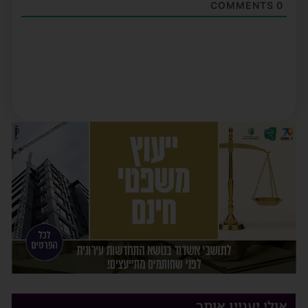
COMMENTS
0
אולי יעניין אותך