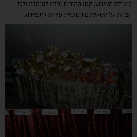
בנעילת האירוע, קמו ההורים והודו להנהלה ולכל
הצוות על השקעתם הנושאת פירות לתפארה.