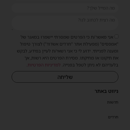
אני מאשר/ת כי הפרטים שמסרתי יישמרו במאגר של
"אמפסיס" (מפעילת אתר "חרדים אשדוד") לצורך טיפול
ומענה לפנייתי. ידוע לי כי אני רשאי/ת לעיין במידע, לבקש
את תיקונו או מחיקתו. מסירת הפרטים היא רשות, אך
בלעדיהם לא ניתן לטפל בפנייה.
למדיניות הפרטיות
.
שליחה
ניווט באתר
חדשות
חרדים