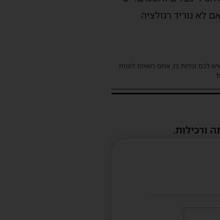
אם לא נוריד רגולציה
שיש לכם זכויות בו, אתם רשאים לפנות
ה ורכילות.