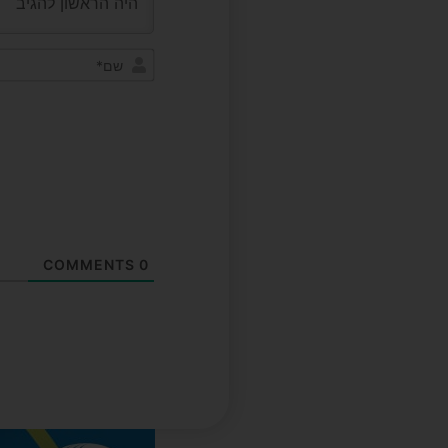
COMMENTS
0