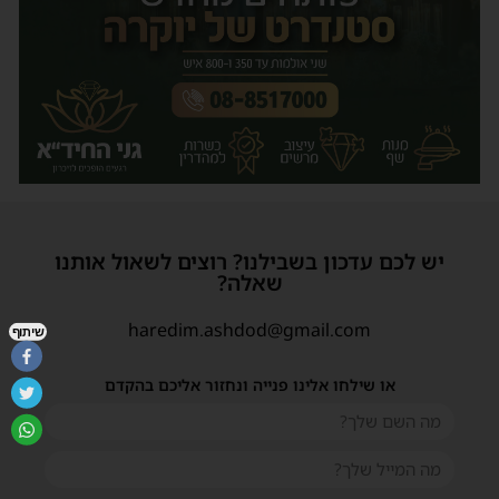
יש לכם עדכון בשבילנו? רוצים לשאול אותנו
שאלה?
haredim.ashdod@gmail.com
שיתוף
או שילחו אלינו פנייה ונחזור אליכם בהקדם