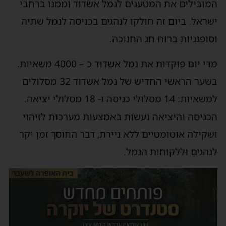
המובילים את המטענים לנמל
אשדוד
וממנו ברחבי
ישראל.
ביום זה חולקו לנהגים בכניסה לנמל
שתיה
וסופגניות
ברוח חג החנוכה.
מדי יום פוקדות את נמל אשדוד כ –
4000
משאיות.
בשער הראשי החדיש של נמל אשדוד 32 מסלולים
למשאיות: 14 מסלולי כניסה ו- 18 מסלולי יציאה.
הכניסה והיציאה נעשות באמצעות מערכות לזיהוי
ושקילה אוטומטיים ללא ניירת, דבר החוסך זמן יקר
לנהגים וללקוחות הנמל.