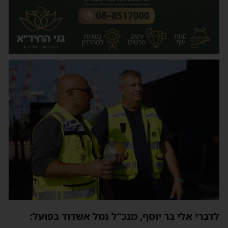
לדברי
אלי בר יוסף, מנכ
"
ל
נמל אשדוד
בפועל: