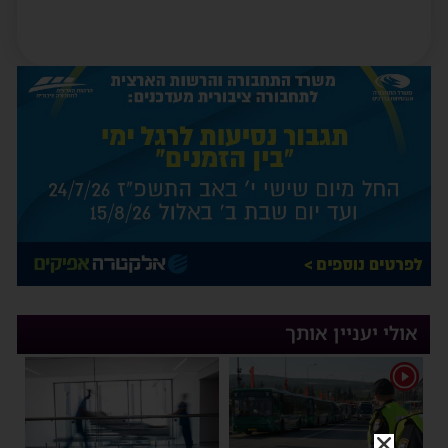
אולי יעניין אותך
1