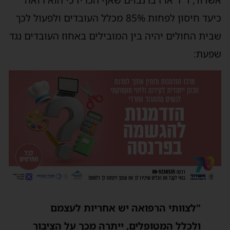
כיעד חיסון לפחות 85% מכלל העובדים ולפעול לכך
שבית החולים יהיה בין המובילים באחוז העובדים נגד
שפעת:
"לצוותי הרפואה יש אחריות לעצמם
ולכלל המטופלים, ייתרה מכך על הציבור