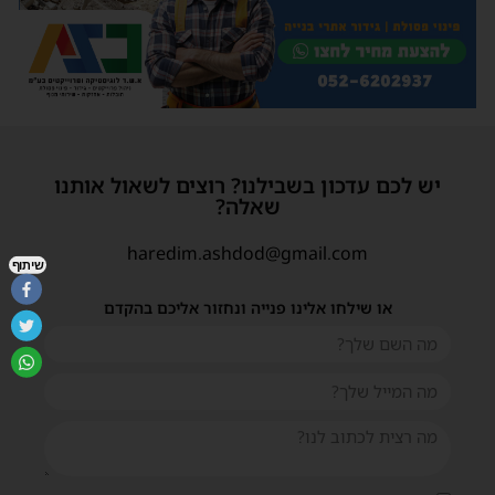
יש לכם עדכון בשבילנו? רוצים לשאול אותנו
שאלה?
haredim.ashdod@gmail.com
שיתוף
או שילחו אלינו פנייה ונחזור אליכם בהקדם